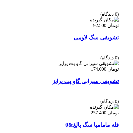
(0 دیدگاه)
تومان
192.500
تشویقی سگ لاومی
(0 دیدگاه)
تومان
174.000
تشویقی سیرابی گاو پت پرایز
(0 دیدگاه)
تومان
257.400
فله مامامیا سگ بالغ&0