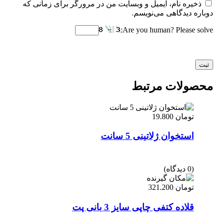
ذخیره نام، ایمیل و وبسایت من در مرورگر برای زمانی که
دوباره دیدگاهی می‌نویسم.
Are you human? Please solve:
محصولات مرتبط
تومان
19.800
استخوان ژلاتینی 5 سانت
(0 دیدگاه)
تومان
321.200
قلاده کتفی چاپی سایز 3 بانی پت