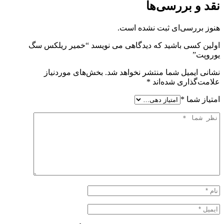
نقد و بررسی‌ها
هنوز بررسی‌ای ثبت نشده است.
اولین کسی باشید که دیدگاهی می نویسد “خمیر ریلکس سگ
یوروپت”
نشانی ایمیل شما منتشر نخواهد شد.
بخش‌های موردنیاز
علامت‌گذاری شده‌اند
*
امتیاز شما
*