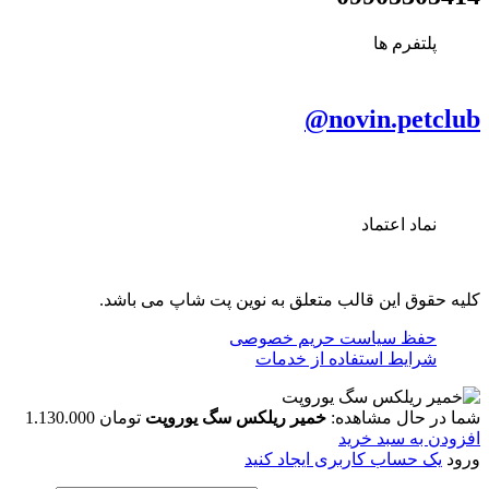
پلتفرم ها
novin.petclub@
نماد اعتماد
کلیه حقوق این قالب متعلق به نوین پت شاپ می باشد.
حفظ سیاست حریم خصوصی
شرایط استفاده از خدمات
شما در حال مشاهده:
خمیر ریلکس سگ یوروپت
تومان
1.130.000
افزودن به سبد خرید
ورود
یک حساب کاربری ایجاد کنید