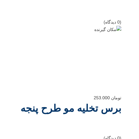
(0 دیدگاه)
تومان
253.000
برس تخلیه مو طرح پنجه
(0 دیدگاه)