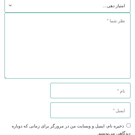
ذخیره نام، ایمیل و وبسایت من در مرورگر برای زمانی که دوباره
دیدگاهی می‌نویسم.