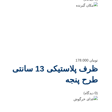
تومان
178.000
ظرف پلاستیکی 13 سانتی
طرح پنجه
(0 دیدگاه)