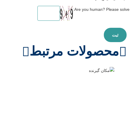
Are you human? Please solve:
محصولات مرتبط