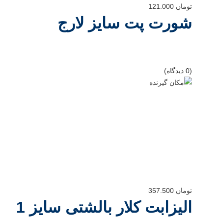
تومان
121.000
شورت پت سایز لارج
(0 دیدگاه)
تومان
357.500
الیزابت کلار بالشتی سایز 1