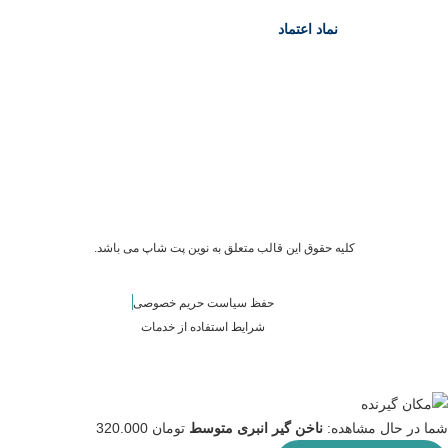
نماد اعتماد
کلیه حقوق این قالب متعلق به نوین پت شاپ می باشد.
حفظ سیاست حریم خصوصی
شرایط استفاده از خدمات
شما در حال مشاهده:
ناخن گیر انبری متوسط
تومان
320.000