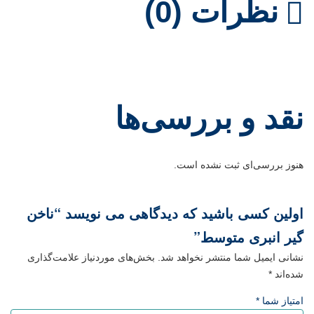
نظرات (0)
نقد و بررسی‌ها
هنوز بررسی‌ای ثبت نشده است.
اولین کسی باشید که دیدگاهی می نویسد “ناخن
گیر انبری متوسط”
نشانی ایمیل شما منتشر نخواهد شد.
بخش‌های موردنیاز علامت‌گذاری
شده‌اند
*
امتیاز شما
*