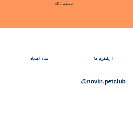
پلتفرم ها
نماد اعتماد
novin.petclub@