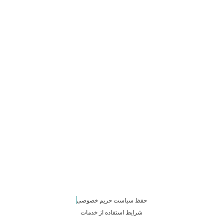
حفظ سیاست حریم خصوصی
شرایط استفاده از خدمات