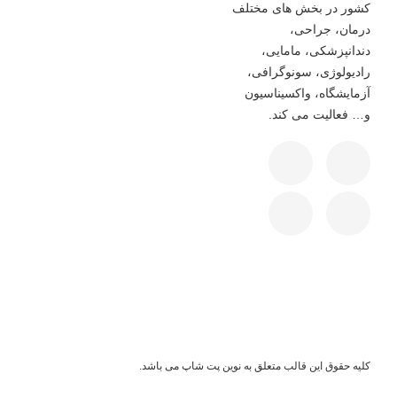
کشور در بخش های مختلف
درمان، جراحی،
دندانپزشکی، مامایی،
رادیولوژی، سونوگرافی،
آزمایشگاه، واکسیناسیون
و… فعالیت می کند.
کلیه حقوق این قالب متعلق به نوین پت شاپ می باشد.