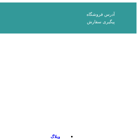
آدرس فروشگاه
پیگیری سفارش
وبلاگ