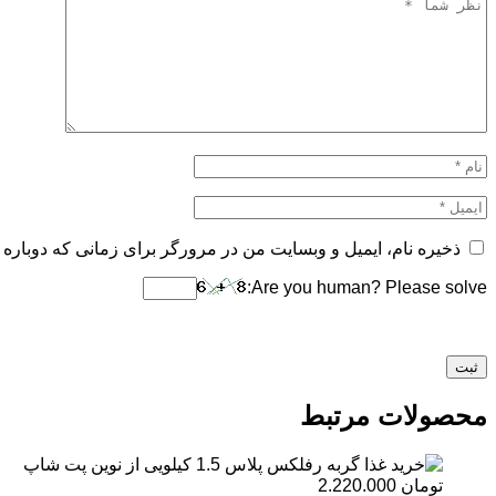
ذخیره نام، ایمیل و وبسایت من در مرورگر برای زمانی که دوباره 
Are you human? Please solve:
محصولات مرتبط
تومان
2.220.000