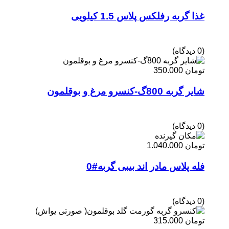
غذا گربه رفلکس پلاس 1.5 کیلویی
(0 دیدگاه)
تومان
350.000
شایر گربه 800گ-کنسرو مرغ و بوقلمون
(0 دیدگاه)
تومان
1.040.000
فله پلاس مادر اند بیبی گربه#0
(0 دیدگاه)
تومان
315.000