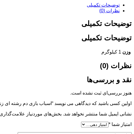
توضیحات تکمیلی
نظرات (0)
توضیحات تکمیلی
توضیحات تکمیلی
وزن
1 کیلوگرم
نظرات (0)
نقد و بررسی‌ها
هنوز بررسی‌ای ثبت نشده است.
اولین کسی باشید که دیدگاهی می نویسد “اسباب بازی دم رشته ای زنگ
نشانی ایمیل شما منتشر نخواهد شد.
بخش‌های موردنیاز علامت‌گذاری 
امتیاز شما
*