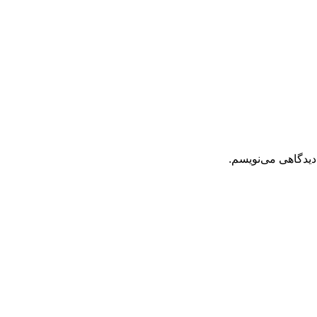
دیدگاهی می‌نویسم.