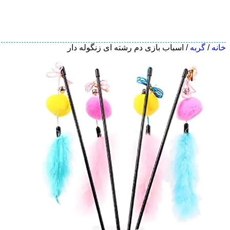
خانه
/
گربه
/ اسباب بازی دم رشته ای زنگوله دار