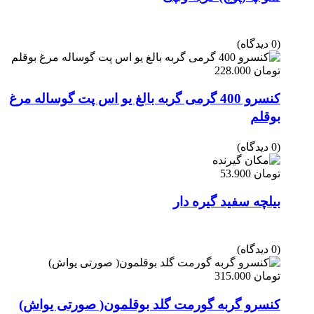
(0 دیدگاه)
تومان
228.000
کنسرو 400 گرمی گربه بالغ یو اس پت گوساله مرغ
بوقلم
(0 دیدگاه)
تومان
53.900
بیلچه سفید گیره دار
(0 دیدگاه)
تومان
315.000
کنسرو گربه گورمت گلد بوقلمون( صورتی یواش)