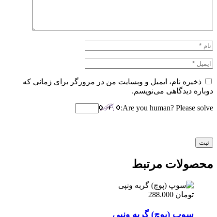
ذخیره نام، ایمیل و وبسایت من در مرورگر برای زمانی که
دوباره دیدگاهی می‌نویسم.
Are you human? Please solve:
محصولات مرتبط
تومان
288.000
سوپ (پوچ) گربه ونپی