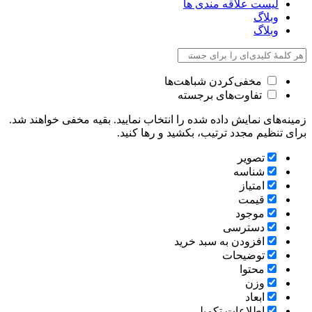
لیست علاقه مندی ها
وبلاگ
وبلاگ
مخفی‌کردن شباهت‌ها
تفاوت‌های برجسته
زمینه‌های نمایش داده شده را انتخاب نمایید. بقیه مخفی خواهند شد.
برای تنظیم مجدد ترتیب، بکشید و رها کنید.
تصویر
شناسه
امتیاز
قیمت
موجود
دسترسی
افزودن به سبد خرید
توضیحات
محتوا
وزن
ابعاد
اطلاعات تکمیلی