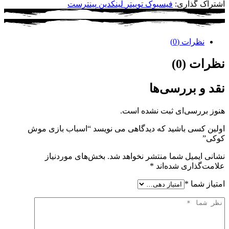
اشتراک گذاری:
فیسبوک
توییتر
لینکدین
پینترست
نظرات (0)
نظرات (0)
نقد و بررسی‌ها
هنوز بررسی‌ای ثبت نشده است.
اولین کسی باشید که دیدگاهی می نویسد “اسباب بازی موش
کوکی”
نشانی ایمیل شما منتشر نخواهد شد.
بخش‌های موردنیاز
علامت‌گذاری شده‌اند
*
امتیاز شما
*