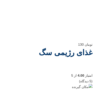
تومان
130
غذای رژیمی سگ
امتیاز
4.00
از 5
(5 دیدگاه)