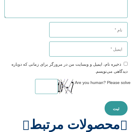
ذخیره نام، ایمیل و وبسایت من در مرورگر برای زمانی که دوباره
دیدگاهی می‌نویسم.
Are you human? Please solve:
محصولات مرتبط