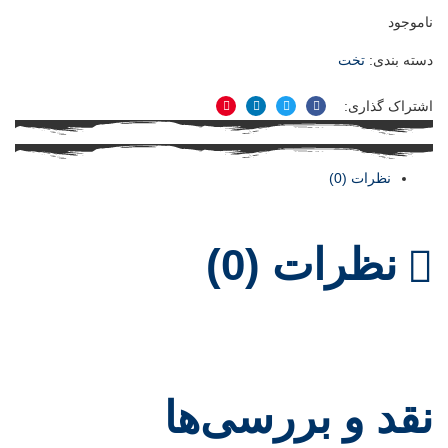
ناموجود
دسته بندی:
تخت
اشتراک گذاری:
فیسبوک
توییتر
لینکدین
پینترست
نظرات (0)
نظرات (0)
نقد و بررسی‌ها