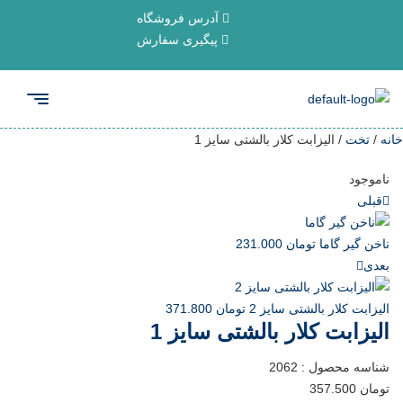
آدرس فروشگاه
پیگیری سفارش
خانه
/
تخت
/ الیزابت کلار بالشتی سایز 1
ناموجود
قبلی
ناخن گیر گاما
تومان
231.000
بعدی
الیزابت کلار بالشتی سایز 2
تومان
371.800
الیزابت کلار بالشتی سایز 1
شناسه محصول :
2062
تومان
357.500