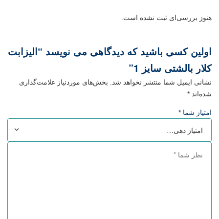
هنوز بررسی‌ای ثبت نشده است.
اولین کسی باشید که دیدگاهی می نویسد “الیزابت
کلار بالشتی سایز 1”
نشانی ایمیل شما منتشر نخواهد شد.
بخش‌های موردنیاز علامت‌گذاری
شده‌اند
*
امتیاز شما
*