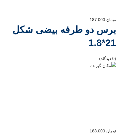
تومان
187.000
برس دو طرفه بیضی شکل
21*1.8
(0 دیدگاه)
تومان
188.000