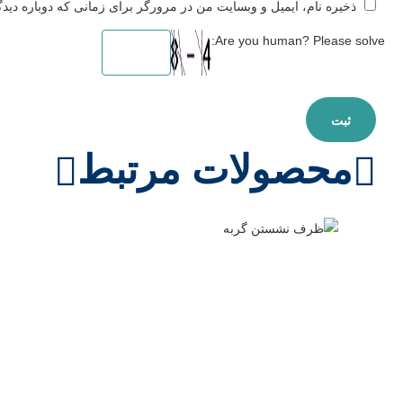
ذخیره نام، ایمیل و وبسایت من در مرورگر برای زمانی که دوباره دید
Are you human? Please solve:
محصولات مرتبط