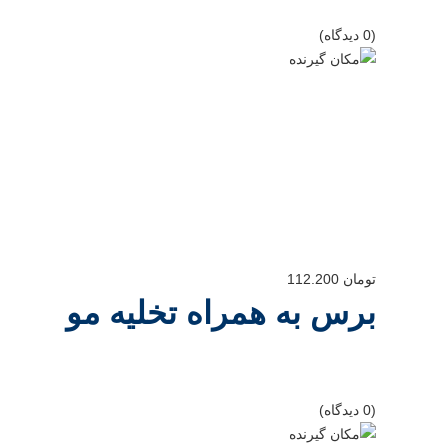
(0 دیدگاه)
تومان
112.200
برس به همراه تخلیه مو
(0 دیدگاه)