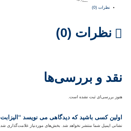
نظرات (0)
نظرات (0)
نقد و بررسی‌ها
هنوز بررسی‌ای ثبت نشده است.
اولین کسی باشید که دیدگاهی می نویسد “الیزابت کل
نشانی ایمیل شما منتشر نخواهد شد.
بخش‌های موردنیاز علامت‌گذاری شده‌