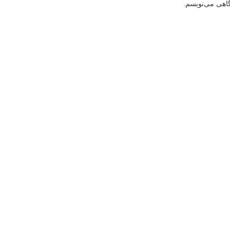
گاهی می‌نویسم.