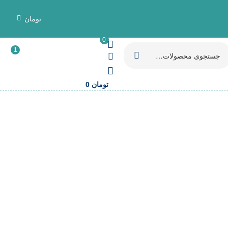
تومان
0
1
تومان
0