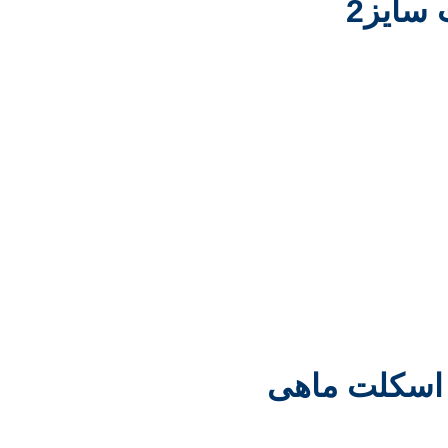
ح اسکلت ماهی