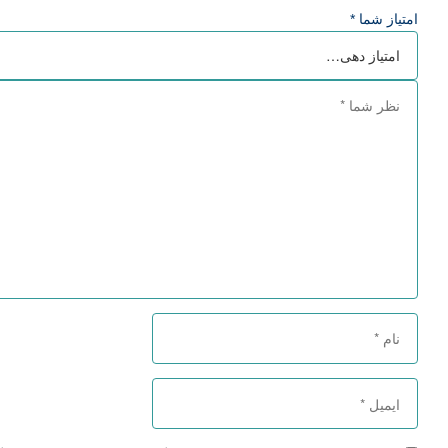
امتیاز شما
*