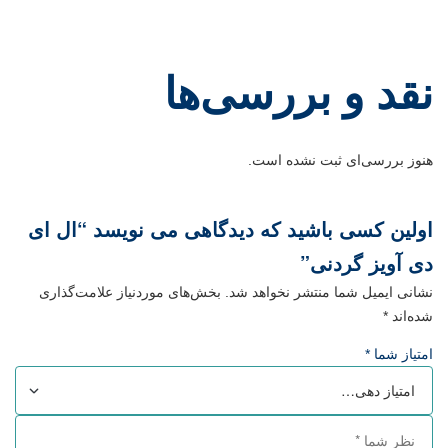
نقد و بررسی‌ها
هنوز بررسی‌ای ثبت نشده است.
اولین کسی باشید که دیدگاهی می نویسد “ال ای
دی آویز گردنی”
نشانی ایمیل شما منتشر نخواهد شد.
بخش‌های موردنیاز علامت‌گذاری
شده‌اند
*
امتیاز شما
*