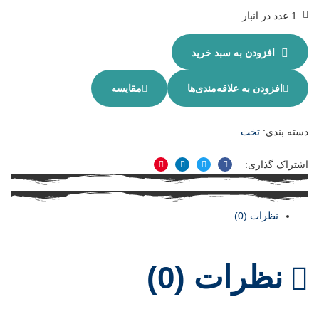
1 عدد در انبار
افزودن به سبد خرید
افزودن به علاقه‌مندی‌ها
مقایسه
دسته بندی:
تخت
اشتراک گذاری:
فیسبوک
توییتر
لینکدین
پینترست
نظرات (0)
نظرات (0)