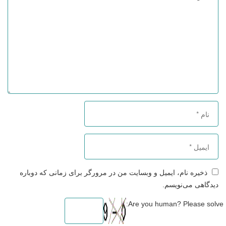
ذخیره نام، ایمیل و وبسایت من در مرورگر برای زمانی که دوباره
دیدگاهی می‌نویسم.
Are you human? Please solve: