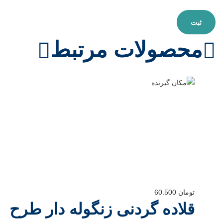
محصولات مرتبط
تومان
60.500
قلاده گردنی زنگوله دار طرح