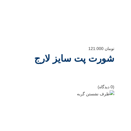
تومان
121.000
شورت پت سایز لارج
(0 دیدگاه)