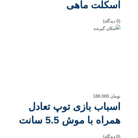
اسکلت ماهی
(0 دیدگاه)
تومان
188.000
اسباب بازی توپ تعادل
همراه با موش 5.5 سانت
(0 دیدگاه)