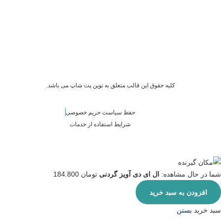
کلیه حقوق این قالب متعلق به نوین پت شاپ می باشد.
حفظ سیاست حریم خصوصی
شرایط استفاده از خدمات
شما در حال مشاهده:
ال ای دی آویز گردنی
تومان
184.800
افزودن به سبد خرید
سبد خرید
بستن