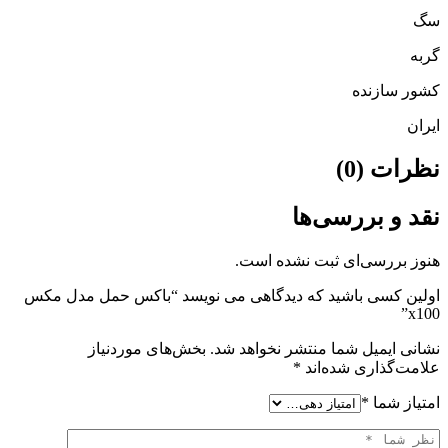
سگ
گربه
کشور سازنده
ایران
نظرات (0)
نقد و بررسی‌ها
هنوز بررسی‌ای ثبت نشده است.
اولین کسی باشید که دیدگاهی می نویسد “باکس حمل مدل مکس
x100”
نشانی ایمیل شما منتشر نخواهد شد.
بخش‌های موردنیاز
علامت‌گذاری شده‌اند
*
امتیاز شما
*