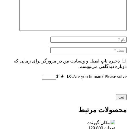
ذخیره نام، ایمیل و وبسایت من در مرورگر برای زمانی که
دوباره دیدگاهی می‌نویسم.
Are you human? Please solve:
محصولات مرتبط
تومان
129.800