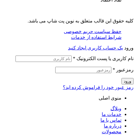
کلیه حقوق این قالب متعلق به نوین پت شاپ می باشد.
حفظ سیاست حریم خصوصی
شرایط استفاده از خدمات
ورود
یک حساب کاربری ایجاد کنید
نام کاربری یا پست الکترونیک
*
رمزعبور
*
ورود
رمز عبور خود را فراموش کرده اید؟
منوی اصلی
وبلاگ
خدمات ما
تماس با ما
درباره ما
محصولات