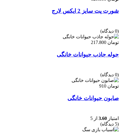
شورت پت سایز 2 ایکس لارج
(0 دیدگاه)
تومان
217.800
حوله جاذب حیوانات خانگی
(0 دیدگاه)
تومان
910
صابون حیوانات خانگی
امتیاز
3.60
از 5
(5 دیدگاه)