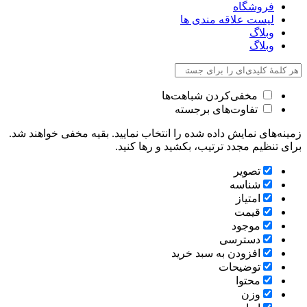
فروشگاه
لیست علاقه مندی ها
وبلاگ
وبلاگ
مخفی‌کردن شباهت‌ها
تفاوت‌های برجسته
زمینه‌های نمایش داده شده را انتخاب نمایید. بقیه مخفی خواهند شد.
برای تنظیم مجدد ترتیب، بکشید و رها کنید.
تصویر
شناسه
امتیاز
قیمت
موجود
دسترسی
افزودن به سبد خرید
توضیحات
محتوا
وزن