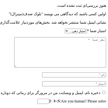
هنوز بررسی‌ای ثبت نشده است.
اولین کسی باشید که دیدگاهی می نویسد “بلوک صدف(مینرال)”
نشانی ایمیل شما منتشر نخواهد شد.
بخش‌های موردنیاز علامت‌گذاری 
امتیاز شما
*
ذخیره نام، ایمیل و وبسایت من در مرورگر برای زمانی که دوباره 
Are you human? Please solve: