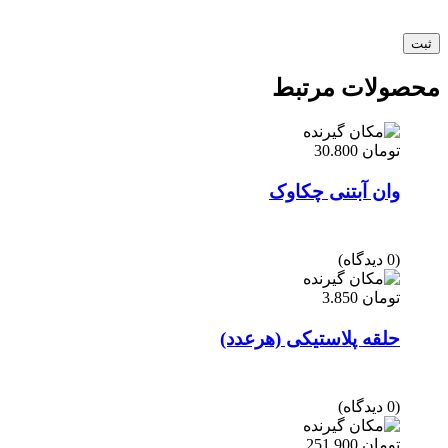
محصولات مرتبط
تومان
30.800
وان آبتنی چکاوک
(0 دیدگاه)
تومان
3.850
حلقه پلاستیکی (هرعدد)
(0 دیدگاه)
تومان
251.900