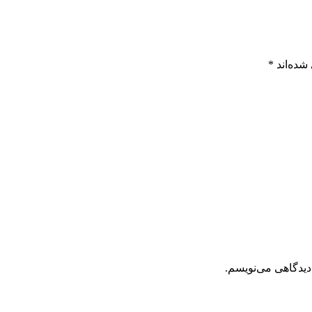
شده‌اند
*
دیدگاهی می‌نویسم.