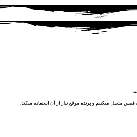
د
ن قفس متصل میکنیم و
پرنده
موقع نیاز از آن استفاده میکند.