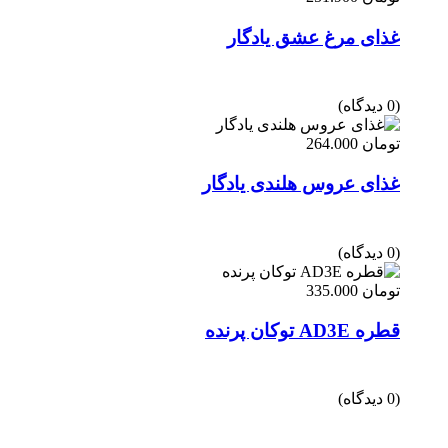
غذای مرغ عشق یادگار
(0 دیدگاه)
تومان
264.000
غذای عروس هلندی یادگار
(0 دیدگاه)
تومان
335.000
قطره AD3E توکان پرنده
(0 دیدگاه)