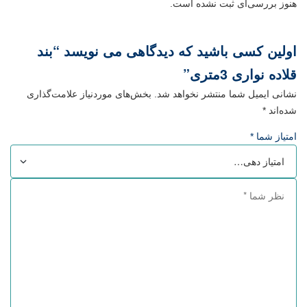
هنوز بررسی‌ای ثبت نشده است.
اولین کسی باشید که دیدگاهی می نویسد “بند
قلاده نواری 3متری”
نشانی ایمیل شما منتشر نخواهد شد.
بخش‌های موردنیاز علامت‌گذاری
شده‌اند
*
امتیاز شما
*