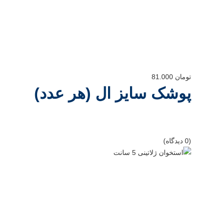
تومان
81.000
پوشک سایز ال (هر عدد)
(0 دیدگاه)