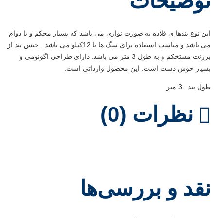
توضیحات
این نوع بندها ی قلاده به صورت نواری می باشد که بسیار محکم و با دوام
می باشد و مناسب استفاده برای سگ ها تا 12کیلو می باشد .
جنس بند از
برزنت مستحکم و به طول 3 متر می باشد. دارای
طراحی اگونومی و
بسیار خوش دست است. این محصول وارداتی است.
طول بند : 3 متر
نظرات (0)
نقد و بررسی‌ها