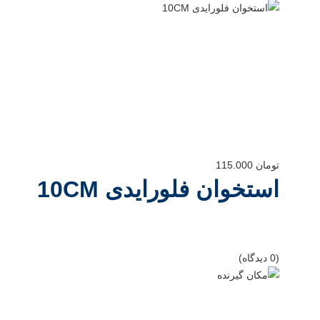
تومان
115.000
استخوان فلورایدی 10CM
(0 دیدگاه)