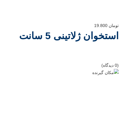
تومان
19.800
استخوان ژلاتینی 5 سانت
(0 دیدگاه)