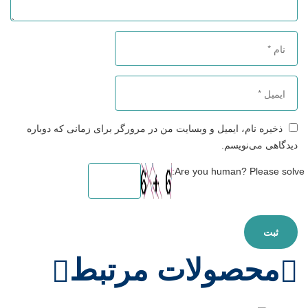
ذخیره نام، ایمیل و وبسایت من در مرورگر برای زمانی که دوباره
دیدگاهی می‌نویسم.
Are you human? Please solve:
محصولات مرتبط