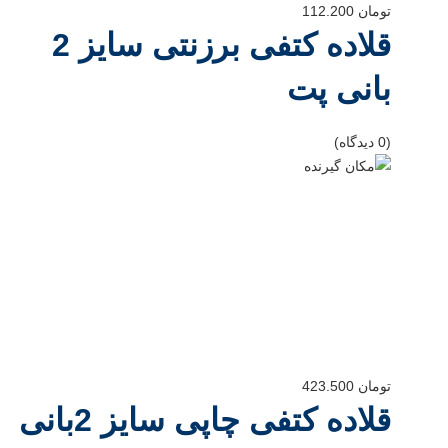
تومان
112.200
قلاده کتفی برزنتی سایز 2
بانی پت
(0 دیدگاه)
تومان
423.500
قلاده کتفی چاپی سایز 2بانی