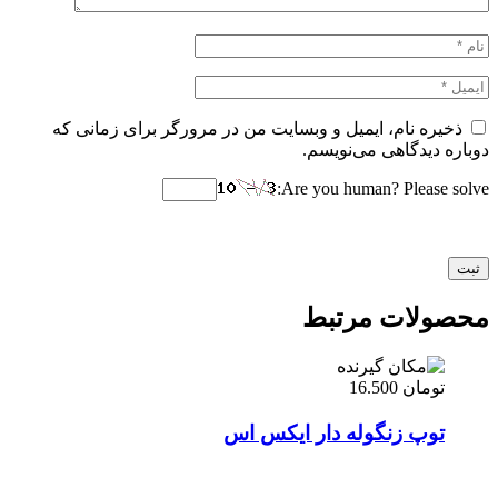
ذخیره نام، ایمیل و وبسایت من در مرورگر برای زمانی که
دوباره دیدگاهی می‌نویسم.
Are you human? Please solve:
محصولات مرتبط
تومان
16.500
توپ زنگوله دار ایکس اس