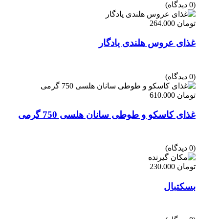
(0 دیدگاه)
تومان
264.000
غذای عروس هلندی یادگار
(0 دیدگاه)
تومان
610.000
غذای کاسکو و طوطی سانان هلسی 750 گرمی
(0 دیدگاه)
تومان
230.000
بسکتبال