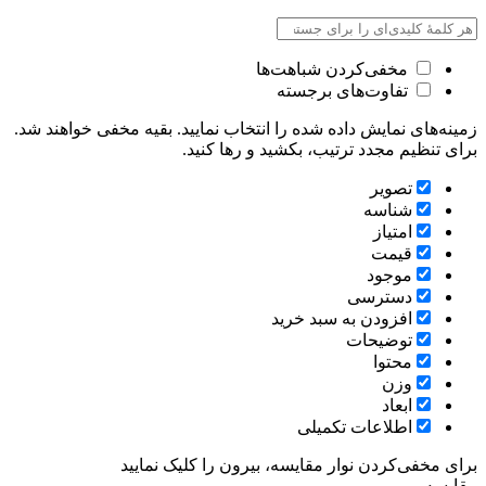
مخفی‌کردن شباهت‌ها
تفاوت‌های برجسته
زمینه‌های نمایش داده شده را انتخاب نمایید. بقیه مخفی خواهند شد.
برای تنظیم مجدد ترتیب، بکشید و رها کنید.
تصویر
شناسه
امتیاز
قیمت
موجود
دسترسی
افزودن به سبد خرید
توضیحات
محتوا
وزن
ابعاد
اطلاعات تکمیلی
برای مخفی‌کردن نوار مقایسه، بیرون را کلیک نمایید
مقایسه