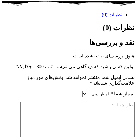
نظرات (0)
نظرات (0)
نقد و بررسی‌ها
هنوز بررسی‌ای ثبت نشده است.
اولین کسی باشید که دیدگاهی می نویسد “تاب T300 چکاوک”
نشانی ایمیل شما منتشر نخواهد شد.
بخش‌های موردنیاز
علامت‌گذاری شده‌اند
*
امتیاز شما
*