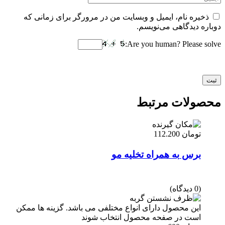
ذخیره نام، ایمیل و وبسایت من در مرورگر برای زمانی که
دوباره دیدگاهی می‌نویسم.
Are you human? Please solve:
محصولات مرتبط
تومان
112.200
برس به همراه تخلیه مو
(0 دیدگاه)
این محصول دارای انواع مختلفی می باشد. گزینه ها ممکن
است در صفحه محصول انتخاب شوند