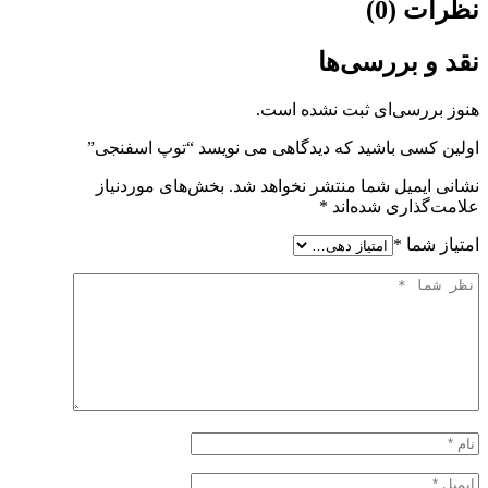
نظرات (0)
نقد و بررسی‌ها
هنوز بررسی‌ای ثبت نشده است.
اولین کسی باشید که دیدگاهی می نویسد “توپ اسفنجی”
نشانی ایمیل شما منتشر نخواهد شد.
بخش‌های موردنیاز
علامت‌گذاری شده‌اند
*
امتیاز شما
*