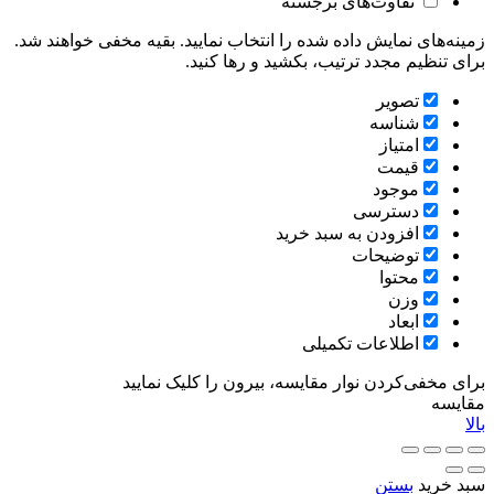
تفاوت‌های برجسته
زمینه‌های نمایش داده شده را انتخاب نمایید. بقیه مخفی خواهند شد.
برای تنظیم مجدد ترتیب، بکشید و رها کنید.
تصویر
شناسه
امتیاز
قیمت
موجود
دسترسی
افزودن به سبد خرید
توضیحات
محتوا
وزن
ابعاد
اطلاعات تکمیلی
برای مخفی‌کردن نوار مقایسه، بیرون را کلیک نمایید
مقایسه
بالا
سبد خرید
بستن