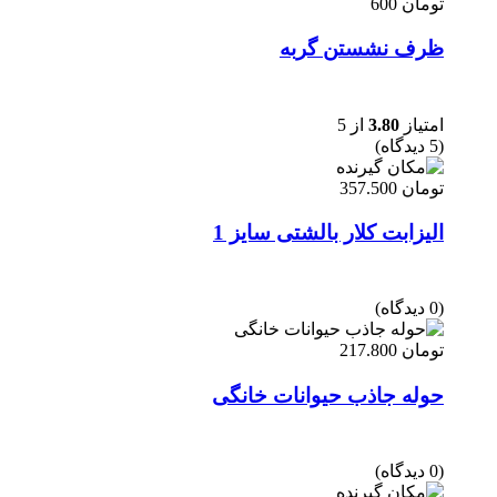
تومان
600
ظرف نشستن گربه
امتیاز
3.80
از 5
(5 دیدگاه)
تومان
357.500
الیزابت کلار بالشتی سایز 1
(0 دیدگاه)
تومان
217.800
حوله جاذب حیوانات خانگی
(0 دیدگاه)