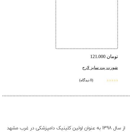
تومان
121.000
شورت پت سایز لارج
(0 دیدگاه)
از سال 1398 به عنوان اولین کلینیک دامپزشکی در غرب مشهد