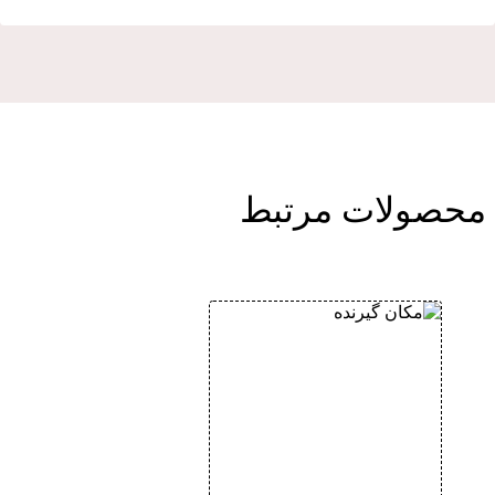
حصولات مرتبط