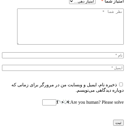
امتیاز شما
*
ذخیره نام، ایمیل و وبسایت من در مرورگر برای زمانی که
دوباره دیدگاهی می‌نویسم.
Are you human? Please solve: