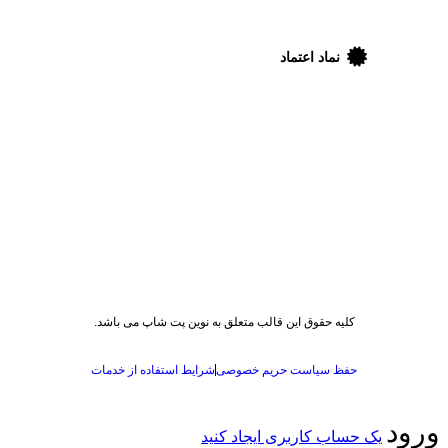
نماد اعتماد
کلیه حقوق این قالب متعلق به نوین پت شاپ می باشد.
حفظ سیاست حریم خصوصی
شرایط استفاده از خدمات
رود
یک حساب کاربری ایجاد کنید