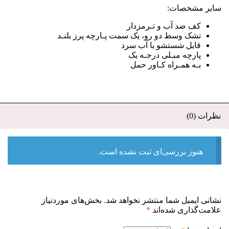
سایر مشخصات:
کف ضد آب و تـرمزدار
تشک وسط دو رو، یک سمت پـارچه پرز بلنـد
قابل شستشو با آب سرد
پارچه مبـلی درجـه یک
بـه همـراه کـاور حمل
نظرات (0)
هنوز بررسی‌ای ثبت نشده است.
نشانی ایمیل شما منتشر نخواهد شد.
بخش‌های موردنیاز
علامت‌گذاری شده‌اند
*