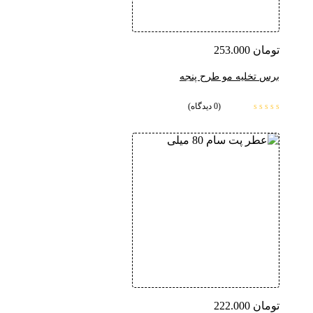
تومان
253.000
برس تخلیه مو طرح پنجه
(0 دیدگاه)
تومان
222.000