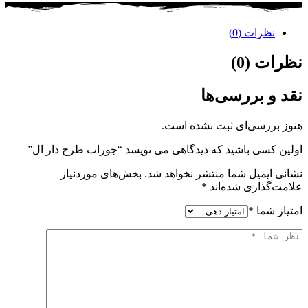
نظرات (0)
نظرات (0)
نقد و بررسی‌ها
هنوز بررسی‌ای ثبت نشده است.
اولین کسی باشید که دیدگاهی می نویسد “جوراب طرح دار ال”
نشانی ایمیل شما منتشر نخواهد شد.
بخش‌های موردنیاز
علامت‌گذاری شده‌اند
*
امتیاز شما
*