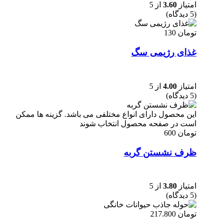
امتیاز
3.60
از 5
(5 دیدگاه)
تومان
130
غذای رژیمی سگ
امتیاز
4.00
از 5
(5 دیدگاه)
این محصول دارای انواع مختلفی می باشد. گزینه ها ممکن
است در صفحه محصول انتخاب شوند
تومان
600
ظرف نشستن گربه
امتیاز
3.80
از 5
(5 دیدگاه)
تومان
217.800