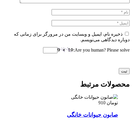
ذخیره نام، ایمیل و وبسایت من در مرورگر برای زمانی که
دوباره دیدگاهی می‌نویسم.
Are you human? Please solve:
محصولات مرتبط
تومان
910
صابون حیوانات خانگی