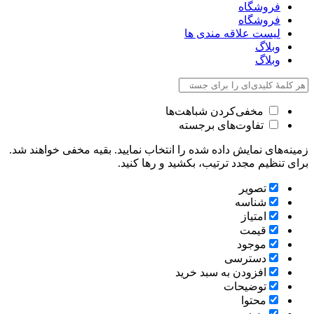
فروشگاه
فروشگاه
لیست علاقه مندی ها
وبلاگ
وبلاگ
مخفی‌کردن شباهت‌ها
تفاوت‌های برجسته
زمینه‌های نمایش داده شده را انتخاب نمایید. بقیه مخفی خواهند شد.
برای تنظیم مجدد ترتیب، بکشید و رها کنید.
تصویر
شناسه
امتیاز
قیمت
موجود
دسترسی
افزودن به سبد خرید
توضیحات
محتوا