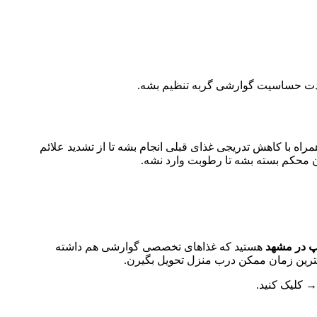
 شدت حساسیت گوارشی گربه تنظیم بشه.
اه با کاهش تدریجی غذای قبلی انجام بشه تا از تشدید علائم
 محکم بسته بشه تا رطوبت وارد نشه.
 در مشهد
هستید که غذاهای تخصصی گوارشی هم داشته
ترین زمان ممکن درب منزل تحویل بگیرن.
 کلیک کنید.