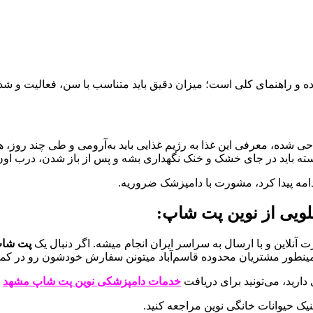
 شده و راهنمای کلی است؛ میزان دقیق باید متناسب با سن، فعالیت و
ده، معرفی این غذا به رژیم غذایی باید به‌آرومی و طی چند روز، همر
سته باید در جای خشک و خنک نگهداری بشه و پس از باز شدن، درب اون
دامه پیدا کرد، مشورت با دامپزشک ضروریه.
 آنلاین و با ارسال به سراسر ایران انجام میشه. اگر دنبال یک
پت شاپ
مینطور مشتریان محدوده قاسم‌آباد میتونن سفارش خودشون رو در کم
ارید، می‌تونید برای دریافت
خدمات دامپزشکی نوین پت شاپ مشهد
→