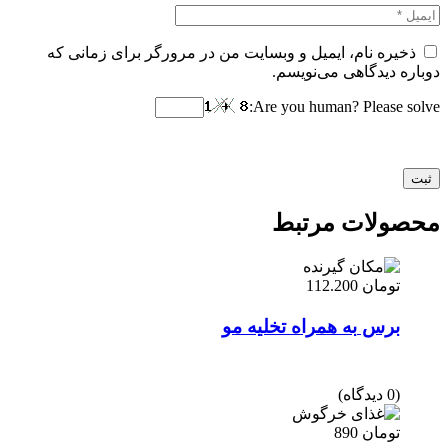
ذخیره نام، ایمیل و وبسایت من در مرورگر برای زمانی که
دوباره دیدگاهی می‌نویسم.
Are you human? Please solve:
محصولات مرتبط
تومان
112.200
برس به همراه تخلیه مو
(0 دیدگاه)
تومان
890