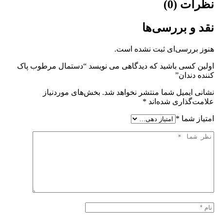
نظرات (0)
نقد و بررسی‌ها
هنوز بررسی‌ای ثبت نشده است.
اولین کسی باشید که دیدگاهی می نویسد “دستمال مرطوب پاک
کننده دندان”
نشانی ایمیل شما منتشر نخواهد شد.
بخش‌های موردنیاز
علامت‌گذاری شده‌اند
*
امتیاز شما
*