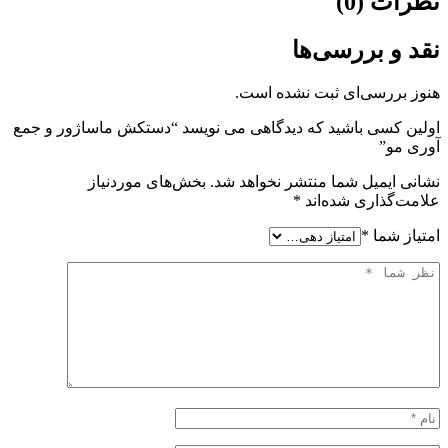
نظرات (0)
نقد و بررسی‌ها
هنوز بررسی‌ای ثبت نشده است.
اولین کسی باشید که دیدگاهی می نویسد “دستکش ماساژور و جمع
آوری مو”
نشانی ایمیل شما منتشر نخواهد شد.
بخش‌های موردنیاز
علامت‌گذاری شده‌اند
*
امتیاز شما
*