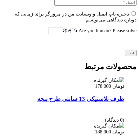
ذخیره نام، ایمیل و وبسایت من در مرورگر برای زمانی که
دوباره دیدگاهی می‌نویسم.
Are you human? Please solve:
محصولات مرتبط
تومان
178.000
ظرف پلاستیکی 13 سانتی طرح پنجه
(0 دیدگاه)
تومان
188.000