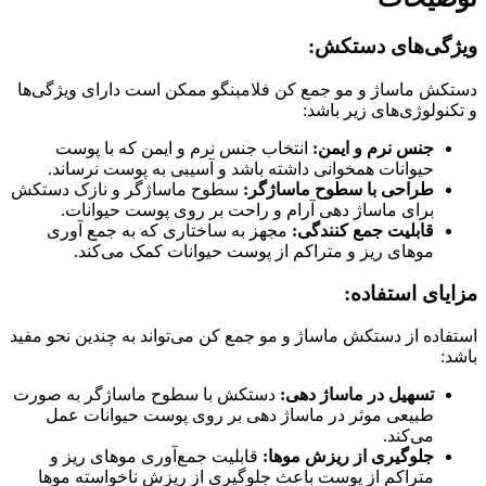
ویژگی‌های دستکش:
دستکش ماساژ و مو جمع کن فلامبنگو ممکن است دارای ویژگی‌ها
و تکنولوژی‌های زیر باشد:
جنس نرم و ایمن:
انتخاب جنس نرم و ایمن که با پوست
حیوانات همخوانی داشته باشد و آسیبی به پوست نرساند.
طراحی با سطوح ماساژگر:
سطوح ماساژگر و نازک دستکش
برای ماساژ دهی آرام و راحت بر روی پوست حیوانات.
قابلیت جمع کنندگی:
مجهز به ساختاری که به جمع آوری
موهای ریز و متراکم از پوست حیوانات کمک می‌کند.
مزایای استفاده:
استفاده از دستکش ماساژ و مو جمع کن می‌تواند به چندین نحو مفید
باشد:
تسهیل در ماساژ دهی:
دستکش با سطوح ماساژگر به صورت
طبیعی موثر در ماساژ دهی بر روی پوست حیوانات عمل
می‌کند.
جلوگیری از ریزش موها:
قابلیت جمع‌آوری موهای ریز و
متراکم از پوست باعث جلوگیری از ریزش ناخواسته موها