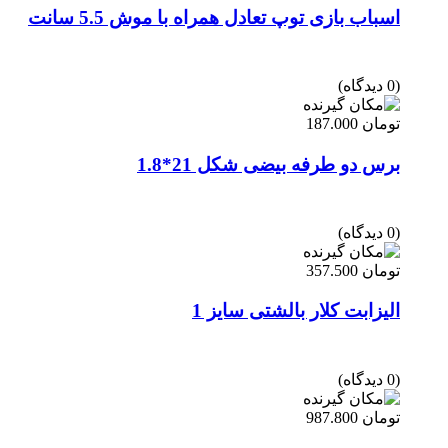
اسباب بازی توپ تعادل همراه با موش 5.5 سانت
(0 دیدگاه)
تومان
187.000
برس دو طرفه بیضی شکل 21*1.8
(0 دیدگاه)
تومان
357.500
الیزابت کلار بالشتی سایز 1
(0 دیدگاه)
تومان
987.800