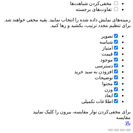
مخفی‌کردن شباهت‌ها
تفاوت‌های برجسته
زمینه‌های نمایش داده شده را انتخاب نمایید. بقیه مخفی خواهند شد.
برای تنظیم مجدد ترتیب، بکشید و رها کنید.
تصویر
شناسه
امتیاز
قیمت
موجود
دسترسی
افزودن به سبد خرید
توضیحات
محتوا
وزن
ابعاد
اطلاعات تکمیلی
برای مخفی‌کردن نوار مقایسه، بیرون را کلیک نمایید
مقایسه
بالا