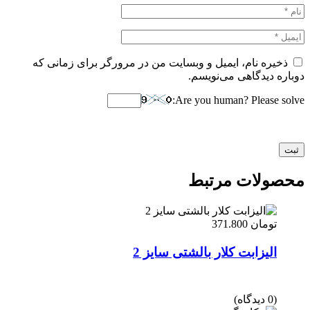
ذخیره نام، ایمیل و وبسایت من در مرورگر برای زمانی که
دوباره دیدگاهی می‌نویسم.
Are you human? Please solve:
محصولات مرتبط
تومان
371.800
الیزابت کلار بالشتی سایز 2
(0 دیدگاه)