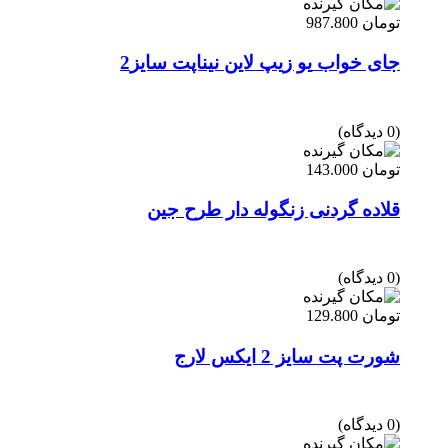
تومان
987.800
جای خواب یو زیپ لاین نیناپت سایز2
(0 دیدگاه)
تومان
143.000
قلاده گردنی زنگوله دار طرح جین
(0 دیدگاه)
تومان
129.800
شورت پت سایز 2 ایکس لارج
(0 دیدگاه)