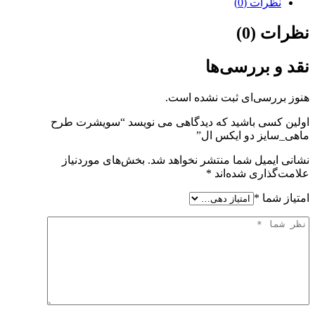
نظرات (0)
نظرات (0)
نقد و بررسی‌ها
هنوز بررسی‌ای ثبت نشده است.
اولین کسی باشید که دیدگاهی می نویسد “سویشرت طرح
ماهی_سایز دو ایکس ال”
نشانی ایمیل شما منتشر نخواهد شد.
بخش‌های موردنیاز
علامت‌گذاری شده‌اند
*
امتیاز شما
*