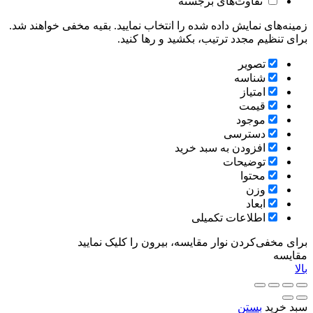
تفاوت‌های برجسته
زمینه‌های نمایش داده شده را انتخاب نمایید. بقیه مخفی خواهند شد.
برای تنظیم مجدد ترتیب، بکشید و رها کنید.
تصویر
شناسه
امتیاز
قیمت
موجود
دسترسی
افزودن به سبد خرید
توضیحات
محتوا
وزن
ابعاد
اطلاعات تکمیلی
برای مخفی‌کردن نوار مقایسه، بیرون را کلیک نمایید
مقایسه
بالا
سبد خرید
بستن