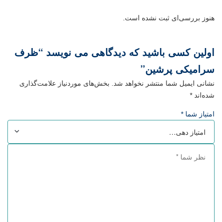
هنوز بررسی‌ای ثبت نشده است.
اولین کسی باشید که دیدگاهی می نویسد “ظرف
سرامیکی پرشین”
نشانی ایمیل شما منتشر نخواهد شد.
بخش‌های موردنیاز علامت‌گذاری
شده‌اند
*
امتیاز شما
*