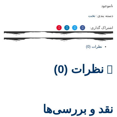
ناموجود
دسته بندی:
تخت
اشتراک گذاری:
فیسبوک
توییتر
لینکدین
پینترست
نظرات (0)
نظرات (0)
نقد و بررسی‌ها