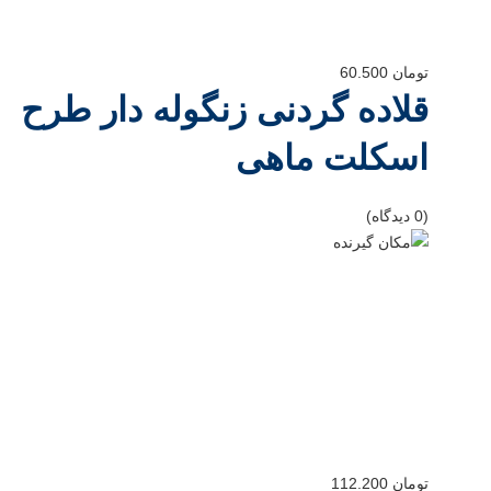
تومان
60.500
قلاده گردنی زنگوله دار طرح
اسکلت ماهی
(0 دیدگاه)
تومان
112.200