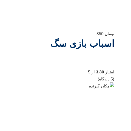
تومان
850
اسباب بازی سگ
امتیاز
3.80
از 5
(5 دیدگاه)