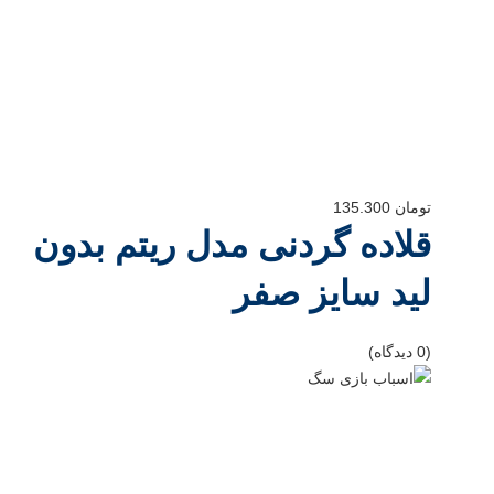
تومان
135.300
قلاده گردنی مدل ریتم بدون
لید سایز صفر
(0 دیدگاه)