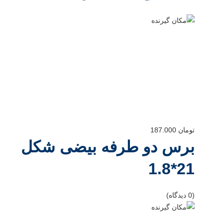
تومان
187.000
برس دو طرفه بیضی شکل
21*1.8
(0 دیدگاه)