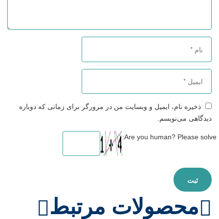
ذخیره نام، ایمیل و وبسایت من در مرورگر برای زمانی که دوباره
دیدگاهی می‌نویسم.
Are you human? Please solve:
محصولات مرتبط