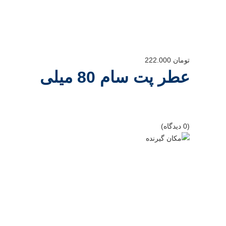
تومان
222.000
عطر پت سام 80 میلی
(0 دیدگاه)