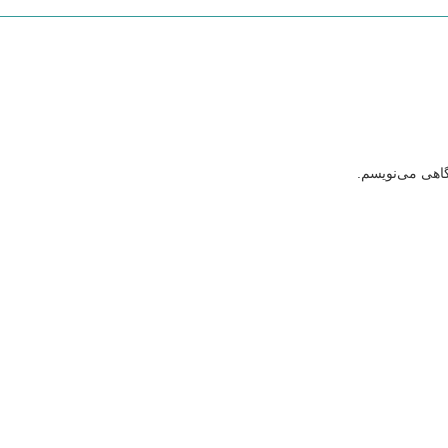
گاهی می‌نویسم.