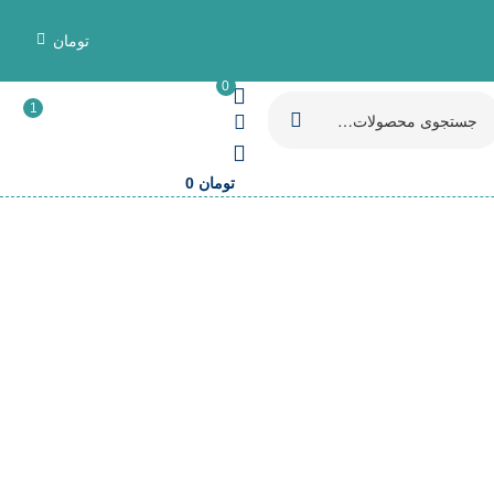
تومان
0
1
تومان
0