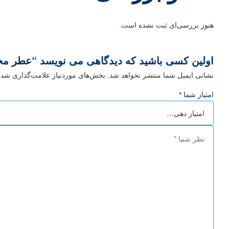
هنوز بررسی‌ای ثبت نشده است.
اولین کسی باشید که دیدگاهی می نویسد “عطر م
نشانی ایمیل شما منتشر نخواهد شد.
بخش‌های موردنیاز علامت‌گذاری شده‌
امتیاز شما
*