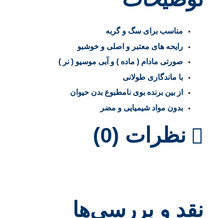
مناسب برای سگ و گربه
رایحه های معتبر و اصلی و خوشبو
صورتی مادام ( ماده ) و آبی موسیو ( نر )
با ماندگاری طولانی
از بین برنده بوی نامطبوع بدن حیوان
بدون مواد شیمیایی و مضر
نظرات (0)
نقد و بررسی‌ها