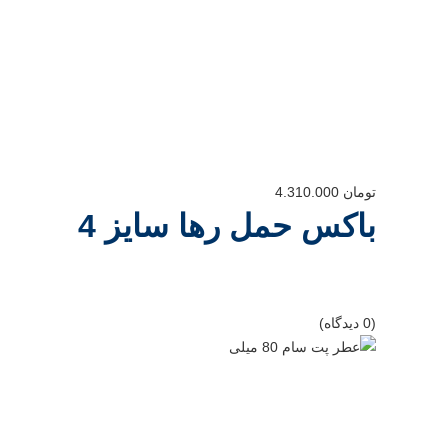
تومان
4.310.000
باکس حمل رها سایز 4
(0 دیدگاه)