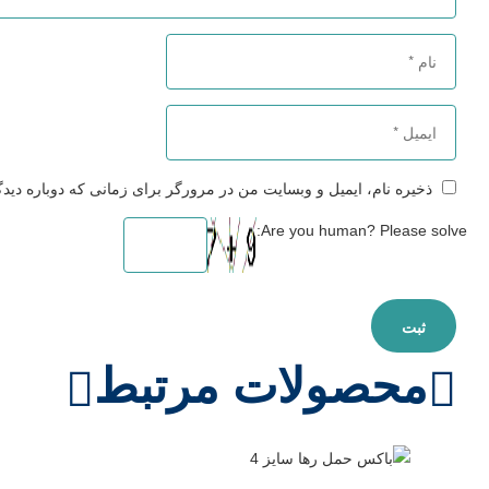
ذخیره نام، ایمیل و وبسایت من در مرورگر برای زمانی که دوباره دید
Are you human? Please solve:
محصولات مرتبط