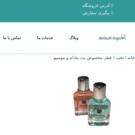
آدرس فروشگاه
پیگیری سفارش
وبلاگ
خدمات ما
تماس با ما
خانه
/
تخت
/ عطر مخصوص پت مادام و موسیو