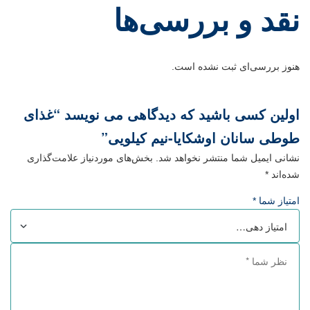
نقد و بررسی‌ها
هنوز بررسی‌ای ثبت نشده است.
اولین کسی باشید که دیدگاهی می نویسد “غذای
طوطی سانان اوشکایا-نیم کیلویی”
نشانی ایمیل شما منتشر نخواهد شد.
بخش‌های موردنیاز علامت‌گذاری
شده‌اند
*
امتیاز شما
*