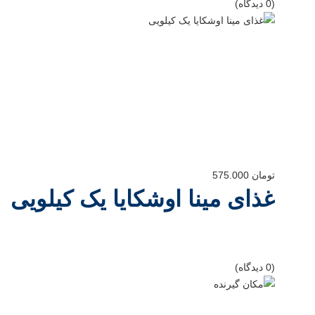
(0 دیدگاه)
تومان
575.000
غذای مینا اوشکایا یک کیلویی
(0 دیدگاه)