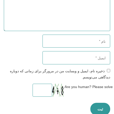
ذخیره نام، ایمیل و وبسایت من در مرورگر برای زمانی که دوباره
دیدگاهی می‌نویسم.
Are you human? Please solve: