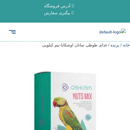
آدرس فروشگاه
پیگیری سفارش
خانه
/
پرنده
/ غذای طوطی سانان اوشکایا-نیم کیلویی