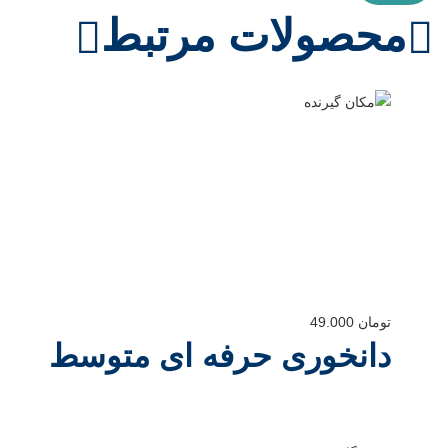
محصولات مرتبط
تومان
49.000
دانخوری حرفه ای متوسط