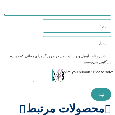
ذخیره نام، ایمیل و وبسایت من در مرورگر برای زمانی که دوباره
دیدگاهی می‌نویسم.
Are you human? Please solve:
محصولات مرتبط