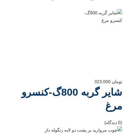
تومان
323.000
شایر گربه 800گ-کنسرو
مرغ
(0 دیدگاه)