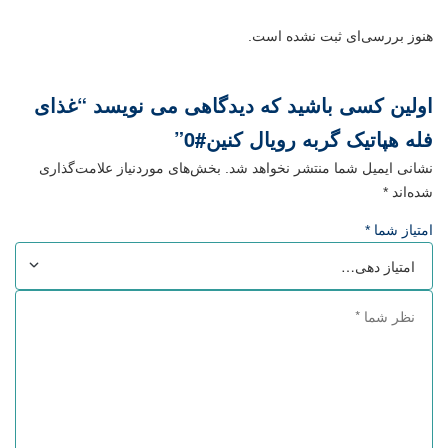
هنوز بررسی‌ای ثبت نشده است.
اولین کسی باشید که دیدگاهی می نویسد “غذای
فله هپاتیک گربه رویال کنین#0”
نشانی ایمیل شما منتشر نخواهد شد.
بخش‌های موردنیاز علامت‌گذاری
شده‌اند
*
امتیاز شما
*