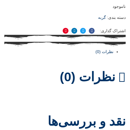
ناموجود
دسته بندی:
گربه
اشتراک گذاری:
فیسبوک
توییتر
لینکدین
پینترست
نظرات (0)
نظرات (0)
نقد و بررسی‌ها