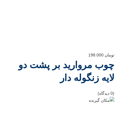
تومان
198.000
چوب مروارید بر پشت دو
لایه زنگوله دار
(0 دیدگاه)