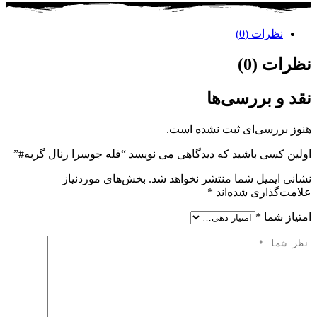
نظرات (0)
نظرات (0)
نقد و بررسی‌ها
هنوز بررسی‌ای ثبت نشده است.
اولین کسی باشید که دیدگاهی می نویسد “فله جوسرا رنال گربه#”
نشانی ایمیل شما منتشر نخواهد شد.
بخش‌های موردنیاز
علامت‌گذاری شده‌اند
*
امتیاز شما
*