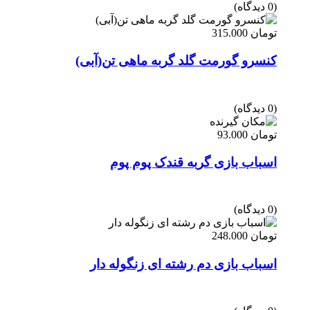
(0 دیدگاه)
تومان
315.000
کنسرو گورمت گلد گربه ماهی تن(آبی)
(0 دیدگاه)
تومان
93.000
اسباب بازی گربه قندک پوم پوم
(0 دیدگاه)
تومان
248.000
اسباب بازی دم رشته ای زنگوله دار