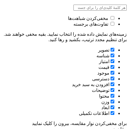
مخفی‌کردن شباهت‌ها
تفاوت‌های برجسته
زمینه‌های نمایش داده شده را انتخاب نمایید. بقیه مخفی خواهند شد.
برای تنظیم مجدد ترتیب، بکشید و رها کنید.
تصویر
شناسه
امتیاز
قیمت
موجود
دسترسی
افزودن به سبد خرید
توضیحات
محتوا
وزن
ابعاد
اطلاعات تکمیلی
برای مخفی‌کردن نوار مقایسه، بیرون را کلیک نمایید
مقایسه