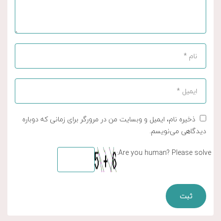
ذخیره نام، ایمیل و وبسایت من در مرورگر برای زمانی که دوباره
دیدگاهی می‌نویسم.
Are you human? Please solve: