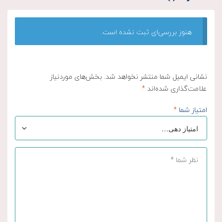
هنوز بررسی‌ای ثبت نشده است.
نشانی ایمیل شما منتشر نخواهد شد.
بخش‌های موردنیاز
علامت‌گذاری شده‌اند
*
امتیاز شما
*