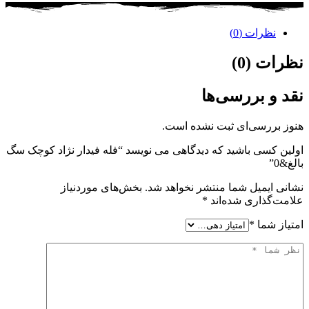
نظرات (0)
نظرات (0)
نقد و بررسی‌ها
هنوز بررسی‌ای ثبت نشده است.
اولین کسی باشید که دیدگاهی می نویسد “فله فیدار نژاد کوچک سگ
بالغ&0”
نشانی ایمیل شما منتشر نخواهد شد.
بخش‌های موردنیاز
علامت‌گذاری شده‌اند
*
امتیاز شما
*