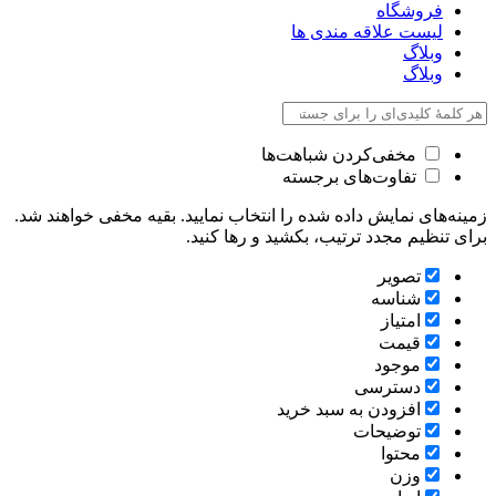
فروشگاه
لیست علاقه مندی ها
وبلاگ
وبلاگ
مخفی‌کردن شباهت‌ها
تفاوت‌های برجسته
زمینه‌های نمایش داده شده را انتخاب نمایید. بقیه مخفی خواهند شد.
برای تنظیم مجدد ترتیب، بکشید و رها کنید.
تصویر
شناسه
امتیاز
قیمت
موجود
دسترسی
افزودن به سبد خرید
توضیحات
محتوا
وزن