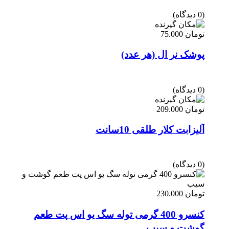
(0 دیدگاه)
تومان
75.000
پوشک نر ال (هر عدد)
(0 دیدگاه)
تومان
209.000
آلیزابت کلار طلقی 10سانت
(0 دیدگاه)
تومان
230.000
کنسرو 400 گرمی توله سگ یو اس پت طعم
گوشت و سیب