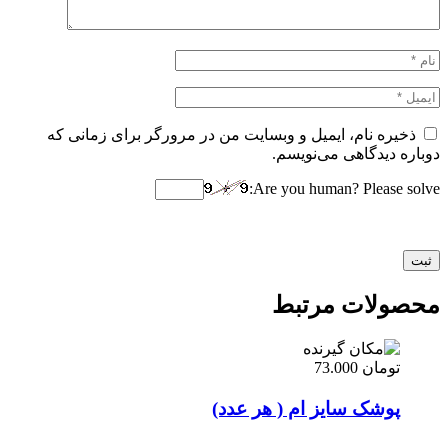
ذخیره نام، ایمیل و وبسایت من در مرورگر برای زمانی که
دوباره دیدگاهی می‌نویسم.
Are you human? Please solve:
محصولات مرتبط
تومان
73.000
پوشک سایز ام ( هر عدد)