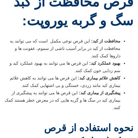
قرص محافظت از کبد
سگ و گربه یوروپت:
محافظت از کبد:
این قرص نوعی مکمل است که می توانند به
محافظت از کبد در برابر آسیب ناشی از سموم، عفونت ها و
داروها کمک کنند.
بهبود عملکرد کبد:
این قرص ها می توانند به بهبود عملکرد کبد و
سم زدایی خون کمک کنند.
کاهش علائم بیماری کبد:
این قرص ها می توانند به کاهش علائم
بیماری کبد مانند زردی، خستگی و بی اشتهایی کمک کنند.
پیشگیری از بیماری کبد:
این قرص ها می توانند به پیشگیری از
بیماری کبد در سگ ها و گربه هایی که در معرض خطر هستند کمک
کنند.
نحوه استفاده از قرص