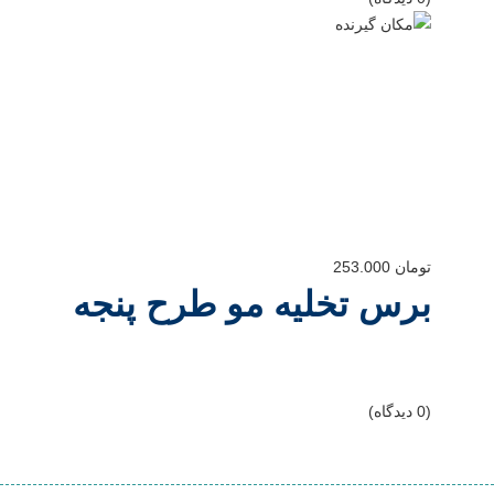
تومان
253.000
برس تخلیه مو طرح پنجه
(0 دیدگاه)