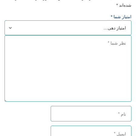
شده‌اند
*
امتیاز شما
*