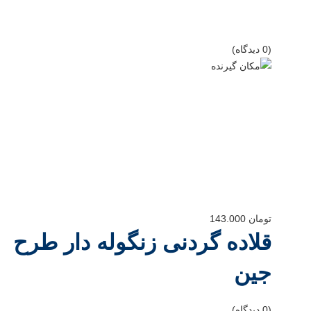
(0 دیدگاه)
تومان
143.000
قلاده گردنی زنگوله دار طرح
جین
(0 دیدگاه)