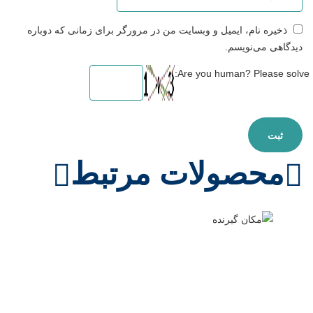
ذخیره نام، ایمیل و وبسایت من در مرورگر برای زمانی که دوباره
دیدگاهی می‌نویسم.
Are you human? Please solve:
محصولات مرتبط