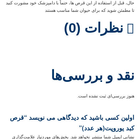
حال، قبل از استفاده از این قرص ها، حتماً با دامپزشک خود مشورت کنید
تا مطمئن شوید که برای حیوان شما مناسب هستند
نظرات (0)
نقد و بررسی‌ها
هنوز بررسی‌ای ثبت نشده است.
اولین کسی باشید که دیدگاهی می نویسد “قرص
کبد یوروپت(هر عدد)”
نشانی ایمیل شما منتشر نخواهد شد.
بخش‌های موردنیاز علامت‌گذاری