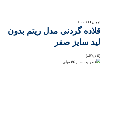
تومان
135.300
قلاده گردنی مدل ریتم بدون
لید سایز صفر
(0 دیدگاه)