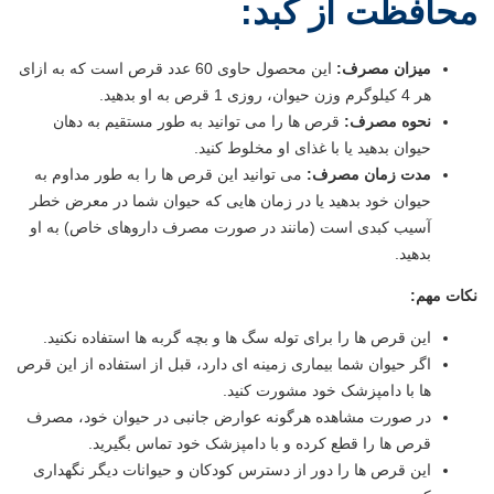
محافظت از کبد:
میزان مصرف:
این محصول حاوی 60 عدد قرص است که به ازای
هر 4 کیلوگرم وزن حیوان، روزی 1 قرص به او بدهید.
نحوه مصرف:
قرص ها را می توانید به طور مستقیم به دهان
حیوان بدهید یا با غذای او مخلوط کنید.
مدت زمان مصرف:
می توانید این قرص ها را به طور مداوم به
حیوان خود بدهید یا در زمان هایی که حیوان شما در معرض خطر
آسیب کبدی است (مانند در صورت مصرف داروهای خاص) به او
بدهید.
نکات مهم:
این قرص ها را برای توله سگ ها و بچه گربه ها استفاده نکنید.
اگر حیوان شما بیماری زمینه ای دارد، قبل از استفاده از این قرص
ها با دامپزشک خود مشورت کنید.
در صورت مشاهده هرگونه عوارض جانبی در حیوان خود، مصرف
قرص ها را قطع کرده و با دامپزشک خود تماس بگیرید.
این قرص ها را دور از دسترس کودکان و حیوانات دیگر نگهداری