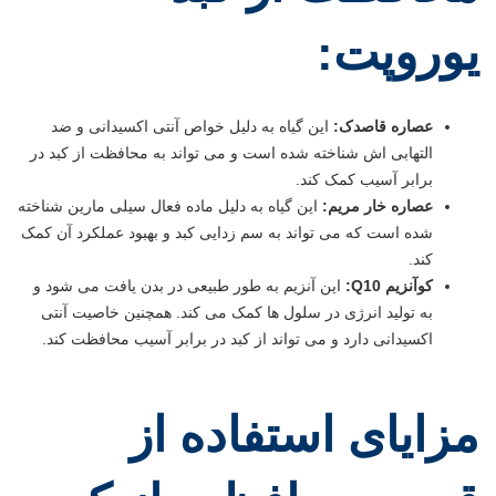
یوروپت:
عصاره قاصدک:
این گیاه به دلیل خواص آنتی اکسیدانی و ضد
التهابی اش شناخته شده است و می تواند به محافظت از کبد در
برابر آسیب کمک کند.
عصاره خار مریم:
این گیاه به دلیل ماده فعال سیلی مارین شناخته
شده است که می تواند به سم زدایی کبد و بهبود عملکرد آن کمک
کند.
کوآنزیم Q10:
این آنزیم به طور طبیعی در بدن یافت می شود و
به تولید انرژی در سلول ها کمک می کند. همچنین خاصیت آنتی
اکسیدانی دارد و می تواند از کبد در برابر آسیب محافظت کند.
مزایای استفاده از