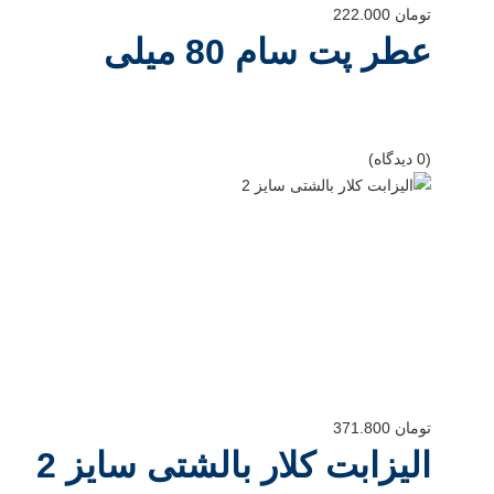
تومان
222.000
عطر پت سام 80 میلی
(0 دیدگاه)
تومان
371.800
الیزابت کلار بالشتی سایز 2