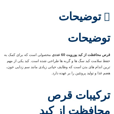
توضیحات
توضیحات
قرص محافظت از کبد یوروپت 60 عددی
محصولی است که برای کمک به
حفظ سلامت کبد سگ ها و گربه ها طراحی شده است. کبد یکی از مهم
ترین اندام های بدن است که وظایف حیاتی زیادی مانند سم زدایی خون،
هضم غذا و تولید پروتئین را بر عهده دارد.
ترکیبات قرص
محافظت از کبد