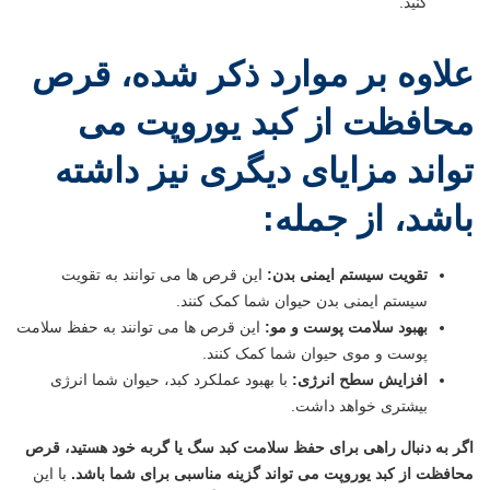
کنید.
علاوه بر موارد ذکر شده، قرص
محافظت از کبد یوروپت می
تواند مزایای دیگری نیز داشته
باشد، از جمله:
تقویت سیستم ایمنی بدن:
این قرص ها می توانند به تقویت
سیستم ایمنی بدن حیوان شما کمک کنند.
بهبود سلامت پوست و مو:
این قرص ها می توانند به حفظ سلامت
پوست و موی حیوان شما کمک کنند.
افزایش سطح انرژی:
با بهبود عملکرد کبد، حیوان شما انرژی
بیشتری خواهد داشت.
اگر به دنبال راهی برای حفظ سلامت کبد سگ یا گربه خود هستید، قرص
محافظت از کبد یوروپت می تواند گزینه مناسبی برای شما باشد.
با این