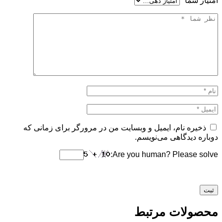
امتیاز شما
*
ذخیره نام، ایمیل و وبسایت من در مرورگر برای زمانی که
دوباره دیدگاهی می‌نویسم.
Are you human? Please solve:
محصولات مرتبط