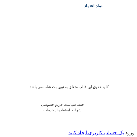
نماد اعتماد
کلیه حقوق این قالب متعلق به نوین پت شاپ می باشد.
حفظ سیاست حریم خصوصی
شرایط استفاده از خدمات
ورود
یک حساب کاربری ایجاد کنید