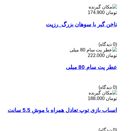
تومان
174.900
ناخن گیر با سوهان بزرگ_رزپت
(0 دیدگاه)
تومان
222.000
عطر پت سام 80 میلی
(0 دیدگاه)
تومان
188.000
اسباب بازی توپ تعادل همراه با موش 5.5 سانت
(0 دیدگاه)