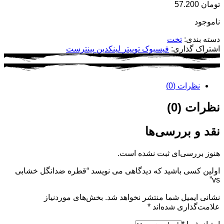
تومان
57.200
ناموجود
دسته بندی:
تخت
اشتراک گذاری:
فیسبوک
توییتر
لینکدین
پینترست
نظرات (0)
نظرات (0)
نقد و بررسی‌ها
هنوز بررسی‌ای ثبت نشده است.
اولین کسی باشید که دیدگاهی می نویسد “قطره ضدانگل خشابی
vs”
نشانی ایمیل شما منتشر نخواهد شد.
بخش‌های موردنیاز
علامت‌گذاری شده‌اند
*