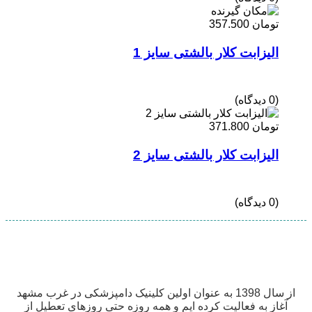
تومان
357.500
الیزابت کلار بالشتی سایز 1
(0 دیدگاه)
تومان
371.800
الیزابت کلار بالشتی سایز 2
(0 دیدگاه)
از سال 1398 به عنوان اولین کلینیک دامپزشکی در غرب مشهد
آغاز به فعالیت کرده ایم و همه روزه حتی روزهای تعطیل از