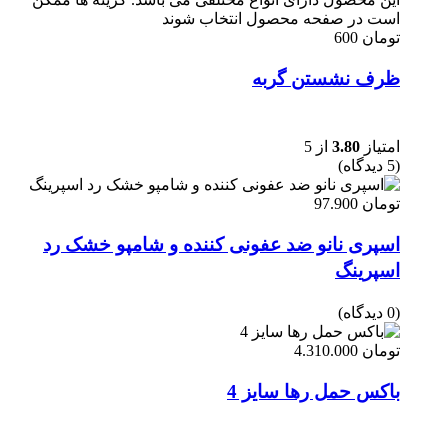
است در صفحه محصول انتخاب شوند
تومان
600
ظرف نشستن گربه
امتیاز
3.80
از 5
(5 دیدگاه)
تومان
97.900
اسپری نانو ضد عفونی کننده و شامپو خشک رد
اسپرینگ
(0 دیدگاه)
تومان
4.310.000
باکس حمل رها سایز 4