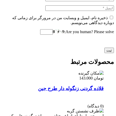
ذخیره نام، ایمیل و وبسایت من در مرورگر برای زمانی که
دوباره دیدگاهی می‌نویسم.
Are you human? Please solve:
محصولات مرتبط
تومان
143.000
قلاده گردنی زنگوله دار طرح جین
(0 دیدگاه)
این محصول دارای انواع مختلفی می باشد. گزینه ها ممکن