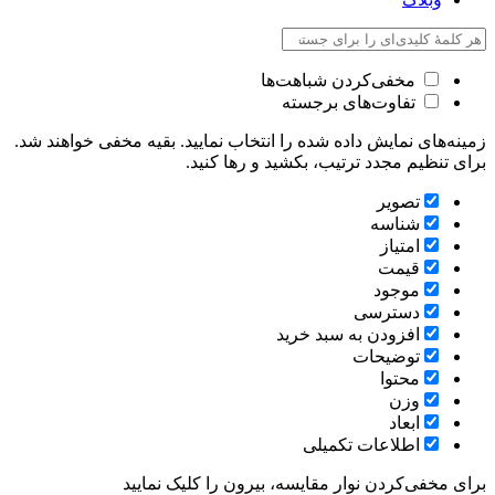
مخفی‌کردن شباهت‌ها
تفاوت‌های برجسته
زمینه‌های نمایش داده شده را انتخاب نمایید. بقیه مخفی خواهند شد.
برای تنظیم مجدد ترتیب، بکشید و رها کنید.
تصویر
شناسه
امتیاز
قیمت
موجود
دسترسی
افزودن به سبد خرید
توضیحات
محتوا
وزن
ابعاد
اطلاعات تکمیلی
برای مخفی‌کردن نوار مقایسه، بیرون را کلیک نمایید