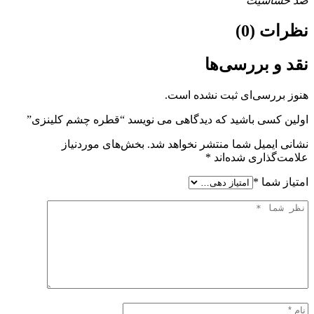
ضد حساسیت
نظرات (0)
نقد و بررسی‌ها
هنوز بررسی‌ای ثبت نشده است.
اولین کسی باشید که دیدگاهی می نویسد “قطره چشم کلینزی”
نشانی ایمیل شما منتشر نخواهد شد.
بخش‌های موردنیاز
علامت‌گذاری شده‌اند
*
امتیاز شما
*