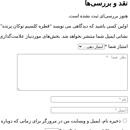
نقد و بررسی‌ها
هنوز بررسی‌ای ثبت نشده است.
اولین کسی باشید که دیدگاهی می نویسد “قطره کلسیم توکان پرنده”
نشانی ایمیل شما منتشر نخواهد شد.
بخش‌های موردنیاز علامت‌گذاری 
امتیاز شما
*
ذخیره نام، ایمیل و وبسایت من در مرورگر برای زمانی که دوباره 