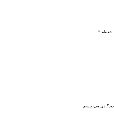
شده‌اند
*
دیدگاهی می‌نویسم.