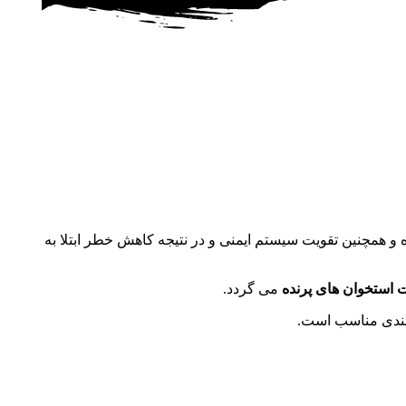
ه و همچنین تقویت سیستم ایمنی و در نتیجه کاهش خطر ابتلا به
 استخوان های پرنده
می گردد.
هلندی مناسب است.