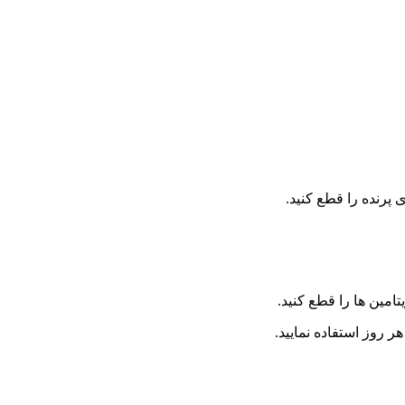
 پرنده را قطع کنید.
ر روز استفاده نمایید.