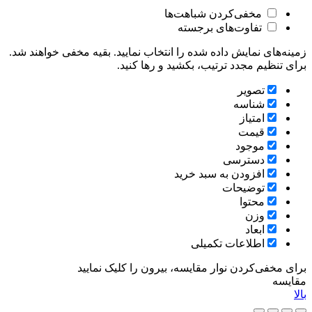
مخفی‌کردن شباهت‌ها
تفاوت‌های برجسته
زمینه‌های نمایش داده شده را انتخاب نمایید. بقیه مخفی خواهند شد.
برای تنظیم مجدد ترتیب، بکشید و رها کنید.
تصویر
شناسه
امتیاز
قیمت
موجود
دسترسی
افزودن به سبد خرید
توضیحات
محتوا
وزن
ابعاد
اطلاعات تکمیلی
برای مخفی‌کردن نوار مقایسه، بیرون را کلیک نمایید
مقایسه
بالا