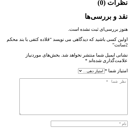
نظرات (0)
نقد و بررسی‌ها
هنوز بررسی‌ای ثبت نشده است.
اولین کسی باشید که دیدگاهی می نویسد “قلاده کتفی با بند محکم
2سانت”
نشانی ایمیل شما منتشر نخواهد شد.
بخش‌های موردنیاز
علامت‌گذاری شده‌اند
*
امتیاز شما
*