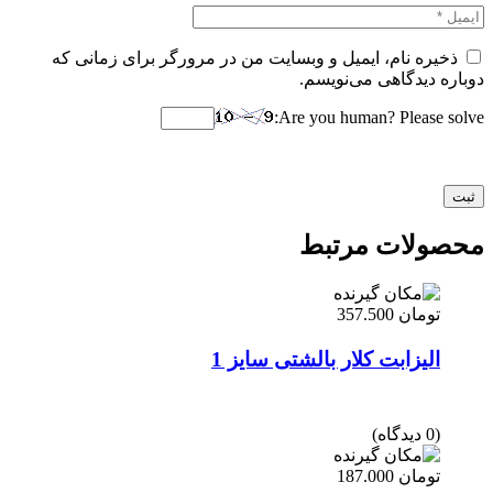
ذخیره نام، ایمیل و وبسایت من در مرورگر برای زمانی که
دوباره دیدگاهی می‌نویسم.
Are you human? Please solve:
محصولات مرتبط
تومان
357.500
الیزابت کلار بالشتی سایز 1
(0 دیدگاه)
تومان
187.000