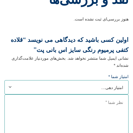
هنوز بررسی‌ای ثبت نشده است.
اولین کسی باشید که دیدگاهی می نویسد “قلاده
کتفی پرمیوم رنگی سایز اس بانی پت”
نشانی ایمیل شما منتشر نخواهد شد.
بخش‌های موردنیاز علامت‌گذاری
شده‌اند
*
امتیاز شما
*