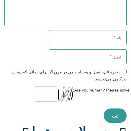
ذخیره نام، ایمیل و وبسایت من در مرورگر برای زمانی که دوباره
دیدگاهی می‌نویسم.
Are you human? Please solve: