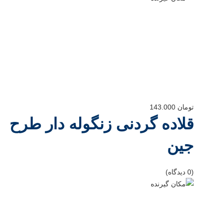
تومان
143.000
قلاده گردنی زنگوله دار طرح
جین
(0 دیدگاه)