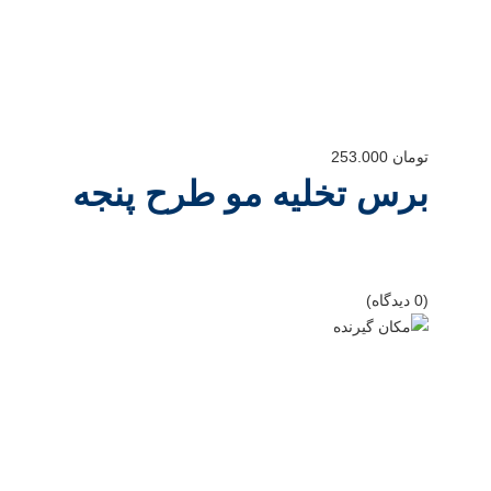
تومان
253.000
برس تخلیه مو طرح پنجه
(0 دیدگاه)