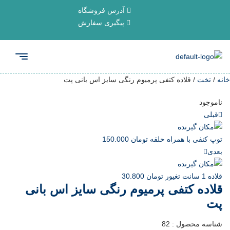
آدرس فروشگاه
پیگیری سفارش
خانه
/
تخت
/ قلاده کتفی پرمیوم رنگی سایز اس بانی پت
ناموجود
قبلی
توپ کنفی با همراه حلقه
تومان
150.000
بعدی
قلاده 1 سانت تغیور
تومان
30.800
قلاده کتفی پرمیوم رنگی سایز اس بانی
پت
شناسه محصول :
82