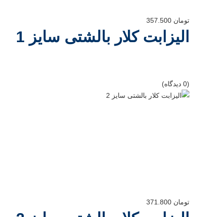
تومان
357.500
الیزابت کلار بالشتی سایز 1
(0 دیدگاه)
تومان
371.800