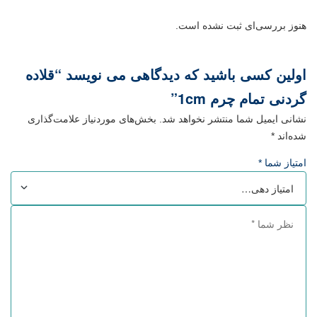
هنوز بررسی‌ای ثبت نشده است.
اولین کسی باشید که دیدگاهی می نویسد “قلاده
گردنی تمام چرم 1cm”
نشانی ایمیل شما منتشر نخواهد شد.
بخش‌های موردنیاز علامت‌گذاری
شده‌اند
*
امتیاز شما
*