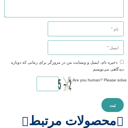
ذخیره نام، ایمیل و وبسایت من در مرورگر برای زمانی که دوباره
دیدگاهی می‌نویسم.
Are you human? Please solve:
محصولات مرتبط