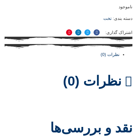
ناموجود
دسته بندی:
تخت
اشتراک گذاری:
فیسبوک
توییتر
لینکدین
پینترست
نظرات (0)
نظرات (0)
نقد و بررسی‌ها