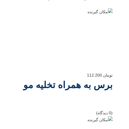
تومان
112.200
برس به همراه تخلیه مو
(0 دیدگاه)