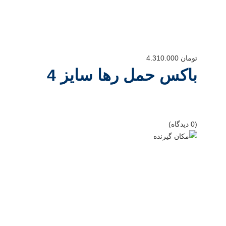
تومان
4.310.000
باکس حمل رها سایز 4
(0 دیدگاه)