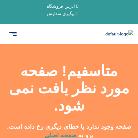
آدرس فروشگاه
پیگیری سفارش
متاسفیم! صفحه
مورد نظر یافت نمی
شود.
صفحه وجود ندارد یا خطای دیگری رخ داده است.
برو به
صفحه اصلی