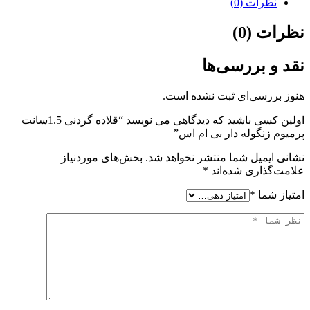
نظرات (0)
نظرات (0)
نقد و بررسی‌ها
هنوز بررسی‌ای ثبت نشده است.
اولین کسی باشید که دیدگاهی می نویسد “قلاده گردنی 1.5سانت
پرمیوم زنگوله دار بی ام اس”
نشانی ایمیل شما منتشر نخواهد شد.
بخش‌های موردنیاز
علامت‌گذاری شده‌اند
*
امتیاز شما
*