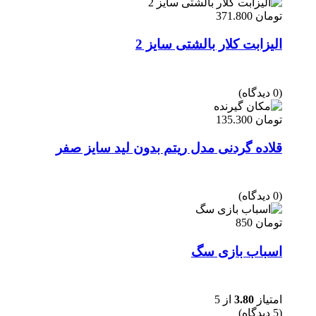
تومان
371.800
الیزابت کلار بالشتی سایز 2
(0 دیدگاه)
تومان
135.300
قلاده گردنی مدل ریتم بدون لید سایز صفر
(0 دیدگاه)
تومان
850
اسباب بازی سگ
امتیاز
3.80
از 5
(5 دیدگاه)