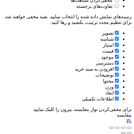
مخفی‌کردن شباهت‌ها
تفاوت‌های برجسته
زمینه‌های نمایش داده شده را انتخاب نمایید. بقیه مخفی خواهند شد.
برای تنظیم مجدد ترتیب، بکشید و رها کنید.
تصویر
شناسه
امتیاز
قیمت
موجود
دسترسی
افزودن به سبد خرید
توضیحات
محتوا
وزن
ابعاد
اطلاعات تکمیلی
برای مخفی‌کردن نوار مقایسه، بیرون را کلیک نمایید
مقایسه
بالا