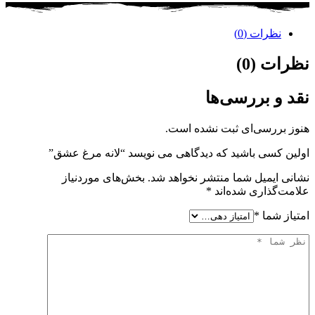
نظرات (0)
نظرات (0)
نقد و بررسی‌ها
هنوز بررسی‌ای ثبت نشده است.
اولین کسی باشید که دیدگاهی می نویسد “لانه مرغ عشق”
نشانی ایمیل شما منتشر نخواهد شد.
بخش‌های موردنیاز
علامت‌گذاری شده‌اند
*
امتیاز شما
*