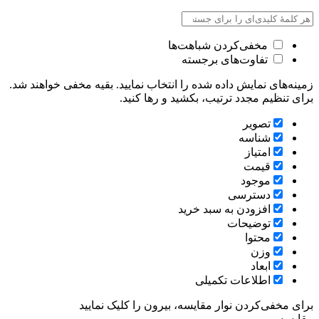
مخفی‌کردن شباهت‌ها
تفاوت‌های برجسته
زمینه‌های نمایش داده شده را انتخاب نمایید. بقیه مخفی خواهند شد.
برای تنظیم مجدد ترتیب، بکشید و رها کنید.
تصویر
شناسه
امتیاز
قیمت
موجود
دسترسی
افزودن به سبد خرید
توضیحات
محتوا
وزن
ابعاد
اطلاعات تکمیلی
برای مخفی‌کردن نوار مقایسه، بیرون را کلیک نمایید
مقایسه