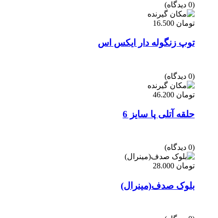
(0 دیدگاه)
تومان
16.500
توپ زنگوله دار ایکس اس
(0 دیدگاه)
تومان
46.200
حلقه آتلی پا سایز 6
(0 دیدگاه)
تومان
28.000
بلوک صدف(مینرال)