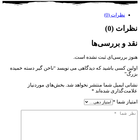
نظرات (0)
نظرات (0)
نقد و بررسی‌ها
هنوز بررسی‌ای ثبت نشده است.
اولین کسی باشید که دیدگاهی می نویسد “ناخن گیر دسته خمیده
بزرگ”
نشانی ایمیل شما منتشر نخواهد شد.
بخش‌های موردنیاز
علامت‌گذاری شده‌اند
*
امتیاز شما
*