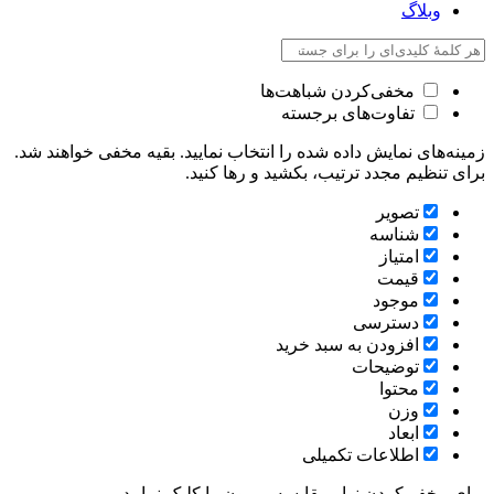
وبلاگ
مخفی‌کردن شباهت‌ها
تفاوت‌های برجسته
زمینه‌های نمایش داده شده را انتخاب نمایید. بقیه مخفی خواهند شد.
برای تنظیم مجدد ترتیب، بکشید و رها کنید.
تصویر
شناسه
امتیاز
قیمت
موجود
دسترسی
افزودن به سبد خرید
توضیحات
محتوا
وزن
ابعاد
اطلاعات تکمیلی
برای مخفی‌کردن نوار مقایسه، بیرون را کلیک نمایید