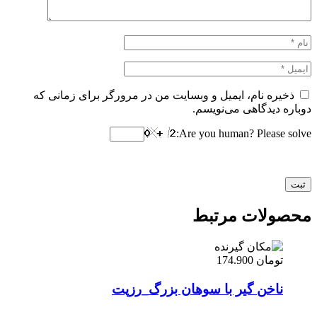
ذخیره نام، ایمیل و وبسایت من در مرورگر برای زمانی که
دوباره دیدگاهی می‌نویسم.
Are you human? Please solve:
محصولات مرتبط
تومان
174.900
ناخن گیر با سوهان بزرگ_رزپت