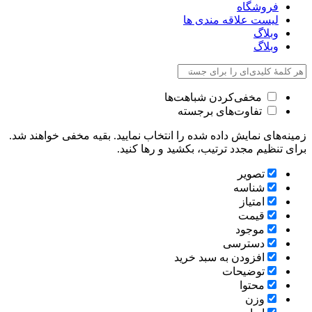
فروشگاه
لیست علاقه مندی ها
وبلاگ
وبلاگ
مخفی‌کردن شباهت‌ها
تفاوت‌های برجسته
زمینه‌های نمایش داده شده را انتخاب نمایید. بقیه مخفی خواهند شد.
برای تنظیم مجدد ترتیب، بکشید و رها کنید.
تصویر
شناسه
امتیاز
قیمت
موجود
دسترسی
افزودن به سبد خرید
توضیحات
محتوا
وزن