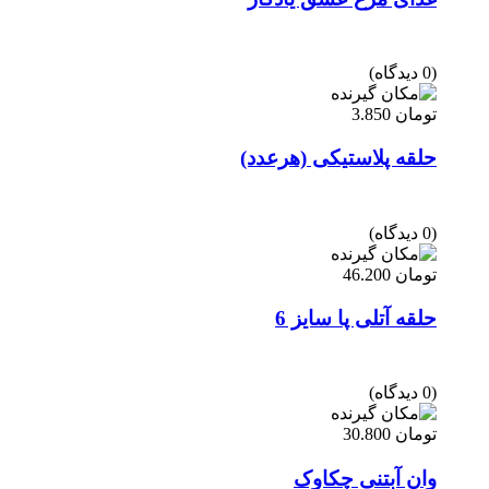
(0 دیدگاه)
تومان
3.850
حلقه پلاستیکی (هرعدد)
(0 دیدگاه)
تومان
46.200
حلقه آتلی پا سایز 6
(0 دیدگاه)
تومان
30.800
وان آبتنی چکاوک