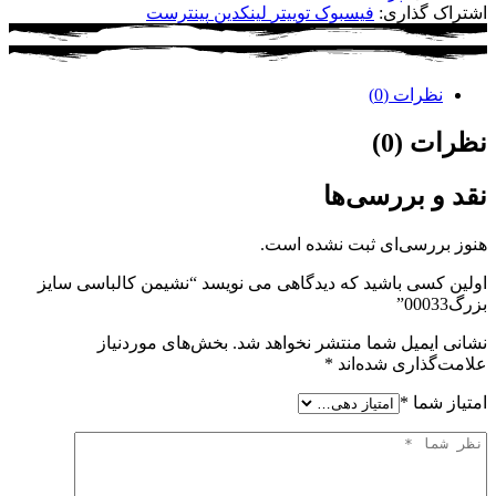
اشتراک گذاری:
فیسبوک
توییتر
لینکدین
پینترست
نظرات (0)
نظرات (0)
نقد و بررسی‌ها
هنوز بررسی‌ای ثبت نشده است.
اولین کسی باشید که دیدگاهی می نویسد “نشیمن کالباسی سایز
بزرگ00033”
نشانی ایمیل شما منتشر نخواهد شد.
بخش‌های موردنیاز
علامت‌گذاری شده‌اند
*
امتیاز شما
*