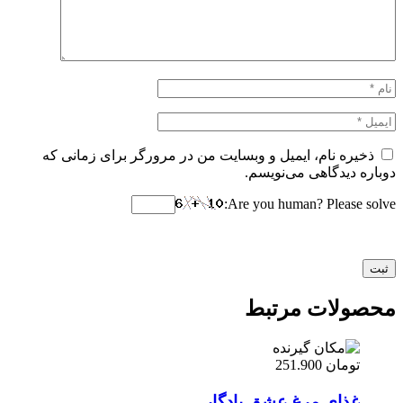
ذخیره نام، ایمیل و وبسایت من در مرورگر برای زمانی که
دوباره دیدگاهی می‌نویسم.
Are you human? Please solve:
محصولات مرتبط
تومان
251.900
غذای مرغ عشق یادگار