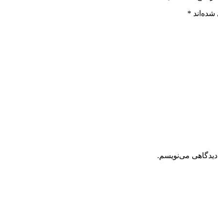
شده‌اند
*
دیدگاهی می‌نویسم.