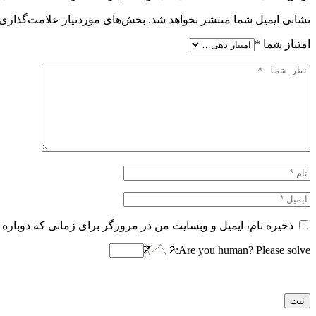
نشانی ایمیل شما منتشر نخواهد شد.
بخش‌های موردنیاز علامت‌گذاری 
امتیاز شما
*
ذخیره نام، ایمیل و وبسایت من در مرورگر برای زمانی که دوباره 
Are you human? Please solve: