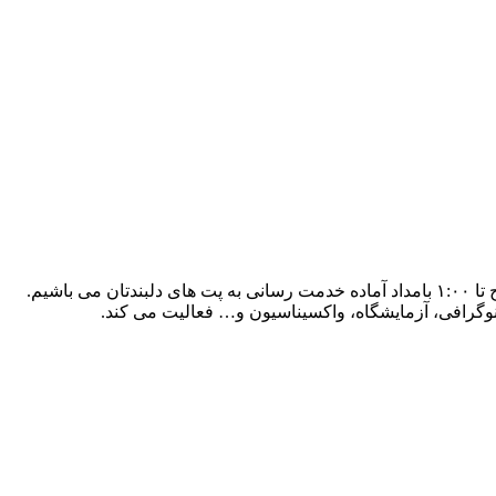
نوگرافی، آزمایشگاه، واکسیناسیون و… فعالیت می کند.