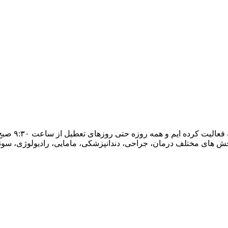
 بخش های مختلف درمان، جراحی، دندانپزشکی، مامایی، رادیولوژی، سو