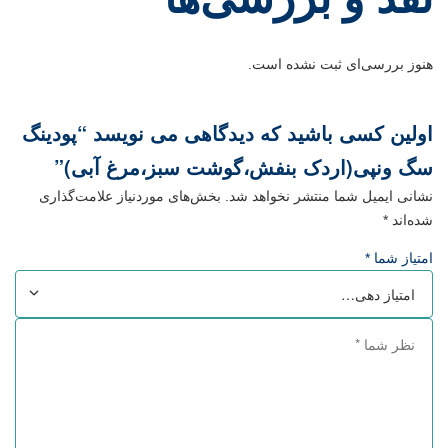
هنوز بررسی‌ای ثبت نشده است.
اولین کسی باشید که دیدگاهی می نویسد “پودینگ
سگ ونپی(اردک بنفش،گوشت سبز،مرغ آبی)”
نشانی ایمیل شما منتشر نخواهد شد.
بخش‌های موردنیاز علامت‌گذاری
شده‌اند
*
امتیاز شما
*