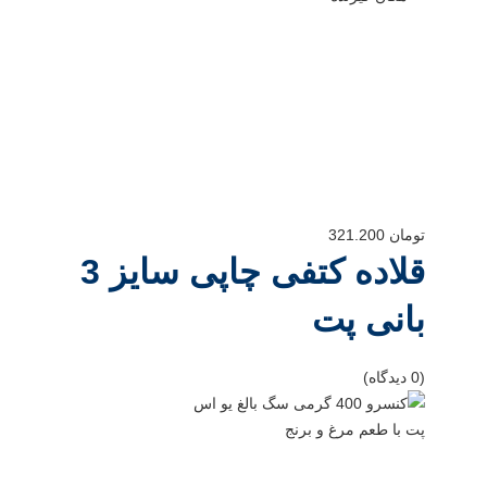
تومان
321.200
قلاده کتفی چاپی سایز 3
بانی پت
(0 دیدگاه)