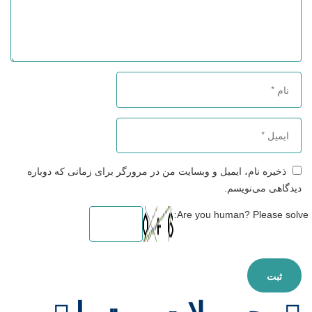
ذخیره نام، ایمیل و وبسایت من در مرورگر برای زمانی که دوباره
دیدگاهی می‌نویسم.
Are you human? Please solve: