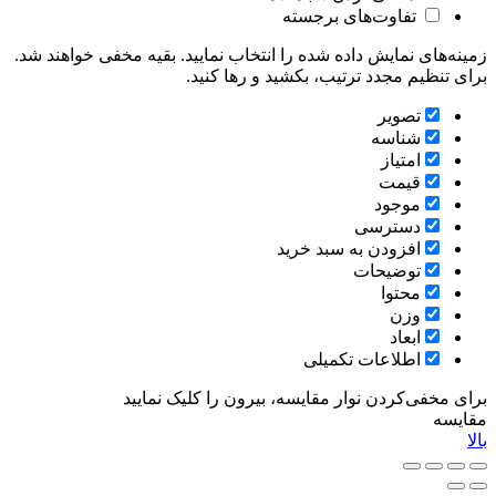
تفاوت‌های برجسته
زمینه‌های نمایش داده شده را انتخاب نمایید. بقیه مخفی خواهند شد.
برای تنظیم مجدد ترتیب، بکشید و رها کنید.
تصویر
شناسه
امتیاز
قیمت
موجود
دسترسی
افزودن به سبد خرید
توضیحات
محتوا
وزن
ابعاد
اطلاعات تکمیلی
برای مخفی‌کردن نوار مقایسه، بیرون را کلیک نمایید
مقایسه
بالا