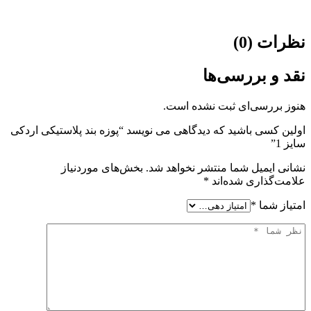
نظرات (0)
نقد و بررسی‌ها
هنوز بررسی‌ای ثبت نشده است.
اولین کسی باشید که دیدگاهی می نویسد “پوزه بند پلاستیکی اردکی
سایز 1”
نشانی ایمیل شما منتشر نخواهد شد.
بخش‌های موردنیاز
علامت‌گذاری شده‌اند
*
امتیاز شما
*