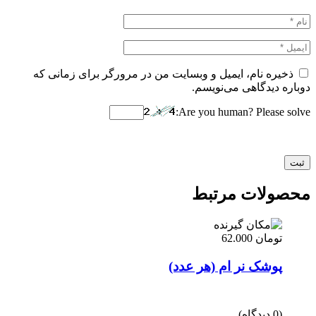
ذخیره نام، ایمیل و وبسایت من در مرورگر برای زمانی که
دوباره دیدگاهی می‌نویسم.
Are you human? Please solve:
محصولات مرتبط
تومان
62.000
پوشک نر ام (هر عدد)
(0 دیدگاه)