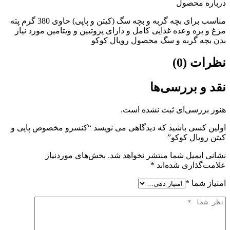
درباره محصول
مناسب برای بچه گربه و بچه سگ (کیتن و پاپی) حاوی 380 گرم پته
مرغ و بره وعده غذایی کامل و دارای پروتیین و ویتامین مورد نیاز
بدن بچه گربه و سگ محصول رویال کوکو
نظرات (0)
نقد و بررسی‌ها
هنوز بررسی‌ای ثبت نشده است.
اولین کسی باشید که دیدگاهی می نویسد “کنسرو مخصوص پاپی و
کیتن رویال کوکو”
نشانی ایمیل شما منتشر نخواهد شد.
بخش‌های موردنیاز
علامت‌گذاری شده‌اند
*
امتیاز شما
*