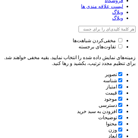
فروشگاه
لیست علاقه مندی ها
وبلاگ
وبلاگ
مخفی‌کردن شباهت‌ها
تفاوت‌های برجسته
زمینه‌های نمایش داده شده را انتخاب نمایید. بقیه مخفی خواهند شد.
برای تنظیم مجدد ترتیب، بکشید و رها کنید.
تصویر
شناسه
امتیاز
قیمت
موجود
دسترسی
افزودن به سبد خرید
توضیحات
محتوا
وزن
ابعاد