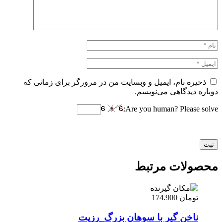
ذخیره نام، ایمیل و وبسایت من در مرورگر برای زمانی که
دوباره دیدگاهی می‌نویسم.
Are you human? Please solve:
محصولات مرتبط
تومان
174.900
ناخن گیر با سوهان بزرگ_رزپت