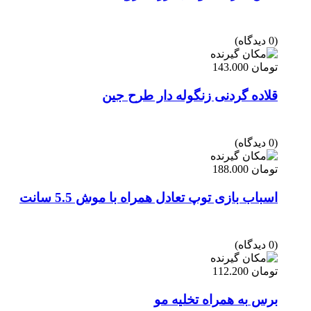
(0 دیدگاه)
تومان
143.000
قلاده گردنی زنگوله دار طرح جین
(0 دیدگاه)
تومان
188.000
اسباب بازی توپ تعادل همراه با موش 5.5 سانت
(0 دیدگاه)
تومان
112.200
برس به همراه تخلیه مو