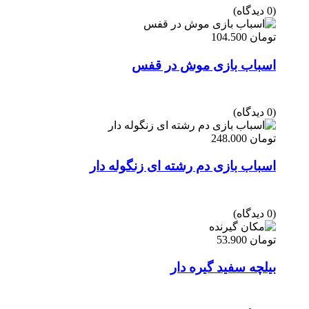
(0 دیدگاه)
تومان
104.500
اسباب بازی موش در قفس
(0 دیدگاه)
تومان
248.000
اسباب بازی دم رشته ای زنگوله دار
(0 دیدگاه)
تومان
53.900
بیلچه سفید گیره دار