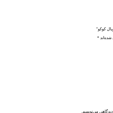
یال کوکو”
شده‌اند
*
دیدگاهی می‌نویسم.