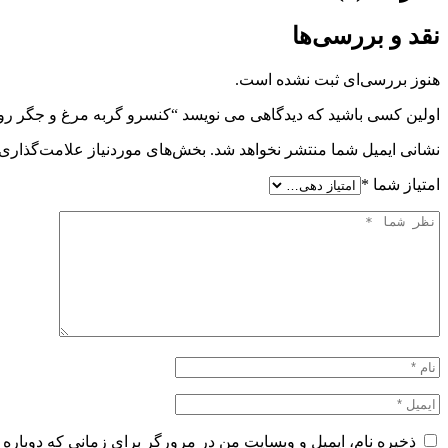
نقد و بررسی‌ها
هنوز بررسی‌ای ثبت نشده است.
اولین کسی باشید که دیدگاهی می نویسد “کنسرو گربه مرغ و جگر رو
نشانی ایمیل شما منتشر نخواهد شد.
بخش‌های موردنیاز علامت‌گذاری 
امتیاز شما
*
ذخیره نام، ایمیل و وبسایت من در مرورگر برای زمانی که دوباره 