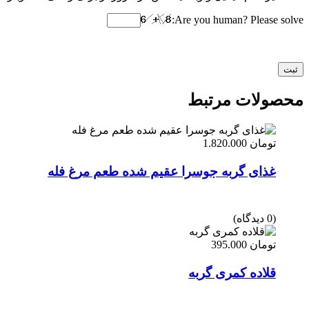
Are you human? Please solve:
محصولات مرتبط
تومان
1.820.000
غذای گربه جوسرا عقیم شده طعم مرغ فله
(0 دیدگاه)
تومان
395.000
قلاده کمری گربه