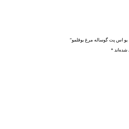
شده‌اند
*