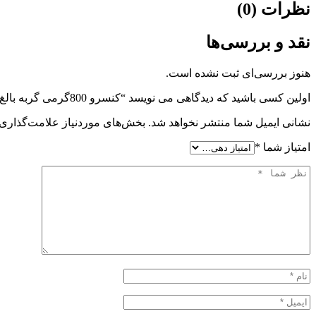
نظرات (0)
نقد و بررسی‌ها
هنوز بررسی‌ای ثبت نشده است.
اولین کسی باشید که دیدگاهی می نویسد “کنسرو 800گرمی گربه بالغ یو اس پت گوساله مرغ بوقلمو”
نشانی ایمیل شما منتشر نخواهد شد.
بخش‌های موردنیاز علامت‌گذاری 
امتیاز شما
*