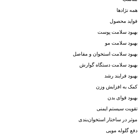
همه نژادها
فواید محصول
بهبود سلامت پوست
بهبود سلامت مو
بهبود سلامت استخوان و مفاصل
بهبود سلامت دستگاه گوارش
بهبود فرایند رشد
کمک به افزایش وزن
بهبود قوای بدن
تقویت سیستم ایمنی
موثر در ساختار استخوان‌بندی
دفع گلوله مویی