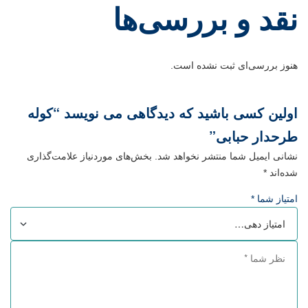
نقد و بررسی‌ها
هنوز بررسی‌ای ثبت نشده است.
اولین کسی باشید که دیدگاهی می نویسد “کوله
طرحدار حبابی”
نشانی ایمیل شما منتشر نخواهد شد.
بخش‌های موردنیاز علامت‌گذاری
شده‌اند
*
امتیاز شما
*