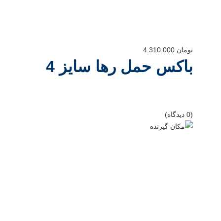
تومان
4.310.000
باکس حمل رها سایز 4
(0 دیدگاه)