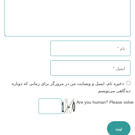
ذخیره نام، ایمیل و وبسایت من در مرورگر برای زمانی که دوباره
دیدگاهی می‌نویسم.
Are you human? Please solve: