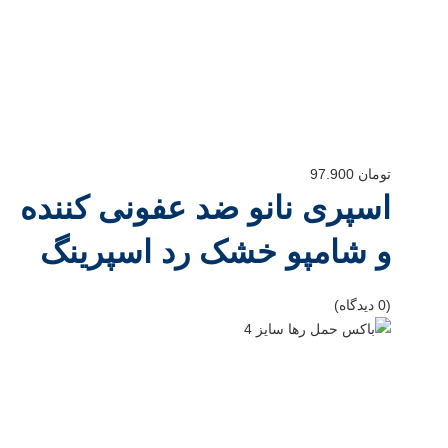
تومان
97.900
اسپری نانو ضد عفونی کننده
و شامپو خشک رد اسپرینگ
(0 دیدگاه)