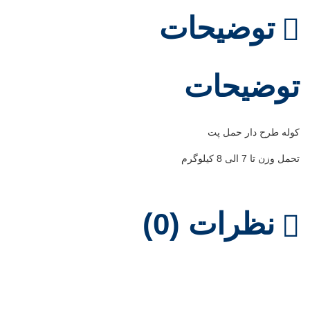
توضیحات
توضیحات
کوله طرح دار حمل پت
تحمل وزن تا 7 الی 8 کیلوگرم
نظرات (0)